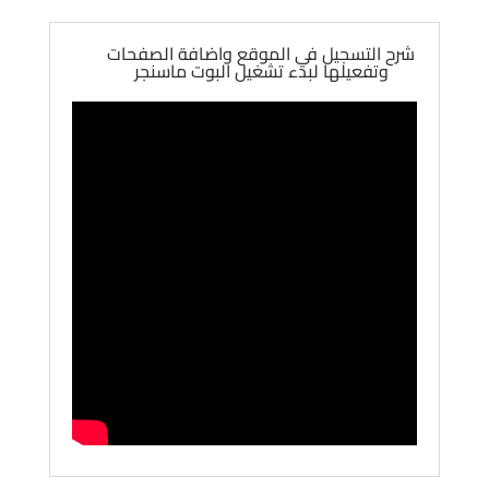
شرح التسجيل في الموقع واضافة الصفحات
وتفعيلها لبدء تشغيل البوت ماسنجر