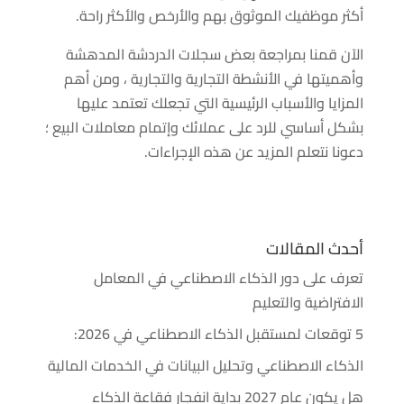
أكثر موظفيك الموثوق بهم والأرخص والأكثر راحة.
الآن قمنا بمراجعة بعض سجلات الدردشة المدهشة
وأهميتها في الأنشطة التجارية والتجارية ، ومن أهم
المزايا والأسباب الرئيسية التي تجعلك تعتمد عليها
بشكل أساسي للرد على عملائك وإتمام معاملات البيع ؛
دعونا نتعلم المزيد عن هذه الإجراءات.
أحدث المقالات
تعرف على دور الذكاء الاصطناعي في المعامل
الافتراضية والتعليم
5 توقعات لمستقبل الذكاء الاصطناعي في 2026:
الذكاء الاصطناعي وتحليل البيانات في الخدمات المالية
هل يكون عام 2027 بداية انفجار فقاعة الذكاء