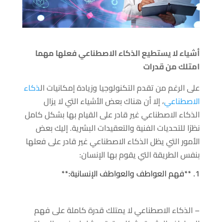
أشياء لا يستطيع الذكاء الاصطناعي فعلها مهما
امتلك من قدرات
على الرغم من تقدم التكنولوجيا وزيادة إمكانيات ال
ذكاء
الاصطناعي
، إلا أن هناك بعض الأشياء التي لا يزال
الذكاء الاصطناعي غير قادر على القيام بها بشكل كامل
نظرًا للتحديات الفنية والتعقيدات البشرية. إليك بعض
الأمور التي يظل الذكاء الاصطناعي غير قادر على فعلها
بنفس الطريقة التي يقوم بها الإنسان:
1. **فهم العواطف والعواطف الإنسانية:**
– الذكاء الاصطناعي لا يمتلك قدرة كاملة على فهم