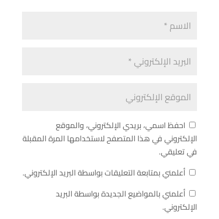
احفظ اسمي، بريدي الإلكتروني، والموقع
الإلكتروني في هذا المتصفح لاستخدامها المرة المقبلة
في تعليقي.
أعلمني بمتابعة التعليقات بواسطة البريد الإلكتروني.
أعلمني بالمواضيع الجديدة بواسطة البريد
الإلكتروني.