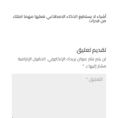
أشياء لا يستطيع الذكاء الاصطناعي فعلها مهما امتلك
من قدرات
تقديم تعليق
لن يتم نشر عنوان بريدك الإلكتروني.
الحقول الإلزامية
مشار إليها بـ
*