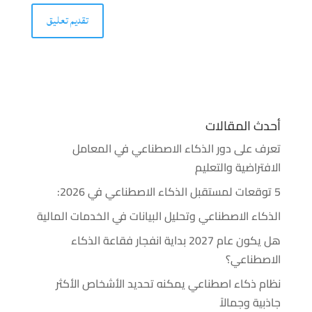
أحدث المقالات
تعرف على دور الذكاء الاصطناعي في المعامل
الافتراضية والتعليم
5 توقعات لمستقبل الذكاء الاصطناعي في 2026:
الذكاء الاصطناعي وتحليل البيانات في الخدمات المالية
هل يكون عام 2027 بداية انفجار فقاعة الذكاء
الاصطناعي؟
نظام ذكاء اصطناعي يمكنه تحديد الأشخاص الأكثر
جاذبية وجمالاً