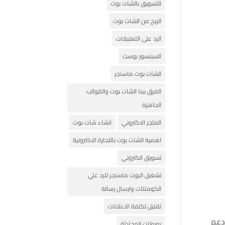
التسويق بالشات بوت
الربح من الشات بوت
الرد على التعليقات
السينسور بوست
الشات بوت ماسنجر
الفرق بينا الشات بوت والقوالب
الجاهزة
المتجر الاكتروني
انشاء شات بوت
اهمية الشات بوت بالتجارة الاكترونية
تسويق الكتروني
تشغيل البوت ماسنجر للرد علي
الكومنتات وارسال رسالة
تقليل تكلفة الاعلانات
 دعم
روبوتات المحادثة