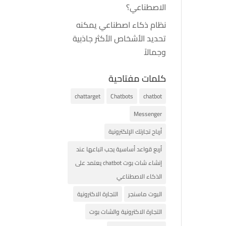
الاصطناعي؟
نظام ذكاء اصطناعي يمكنه
تحديد الأشخاص الأكثر جاذبية
وجمالاً
كلمات مفتاحية
chattarget
Chatbots
chatbot
Messenger
أرباح تجارتك الإلكترونية
أربع قواعد أساسية يجب اتباعها عند
إنشاء شات بوت chatbot يعتمد على
الذكاء الاصطناعي
البوت ماسنجر
التجارة الاكترونية
التجارة الاكترونية والشات بوت