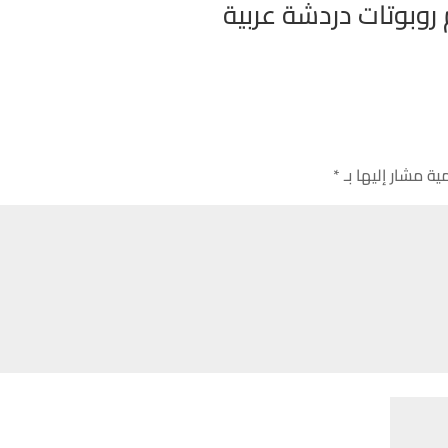
ية مشار إليها بـ
*