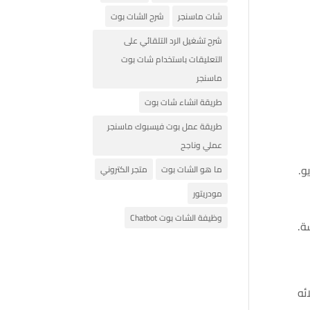
شات ماسنجر
شرح الشات بوت
شرح تشغيل الرد التلقائي على
التعليقات باستخدام شات بوت
ماسنجر
طريقة انشاء شات بوت
طريقة عمل بوت فيسبوك ماسنجر
عملي وناجح
ما هو الشات بوت
متجر الكتروني
مودريتور
وظيفة الشات بوت Chatbot
ة.
ئه