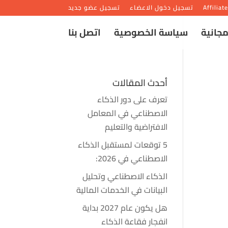
Affiliat
تسجيل دخول الاعضاء
تسجيل عضو جديد
مجانية
سياسة الخصوصية
اتصل بنا
أحدث المقالات
تعرف على دور الذكاء
الاصطناعي في المعامل
الافتراضية والتعليم
5 توقعات لمستقبل الذكاء
الاصطناعي في 2026:
الذكاء الاصطناعي وتحليل
البيانات في الخدمات المالية
هل يكون عام 2027 بداية
انفجار فقاعة الذكاء