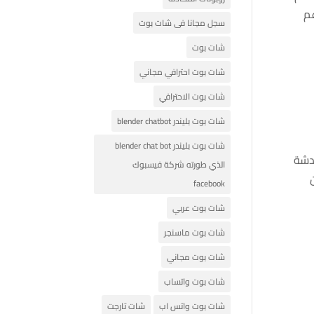
رامج Telegram chatbots وستدعم
سجل مجانا فى شات بوت
شات بوت
شات بوت احترافي مجاني
شات بوت الاحترافي
شات بوت بليندر blender chatbot
شات بوت بليندر blender chat bot
ردشة
الذي طورته شركة فيسبوك
facebook
شات بوت عربي
شات بوت ماسنجر
شات بوت مجاني
شات بوت واتساب
شات بوت واتس اب
شات تارجت