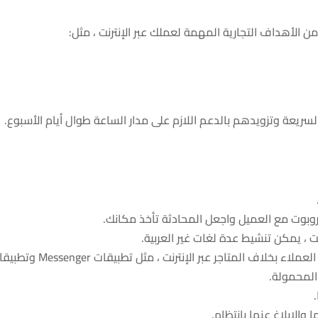
سريعة وتزويدهم بالدعم اللازم على مدار الساعة طوال أيام الأسبوع.
لروبوت مع العميل واجعل المحادثة تأخذ مكانك.
نت ، يمكن تنشيط عدة لغات غير العربية.
لاف المتاجر عبر الإنترنت ، مثل تطبيقات Messenger وتطبيقات
المحمولة.
 والإبلاغ عنها بانتظام.