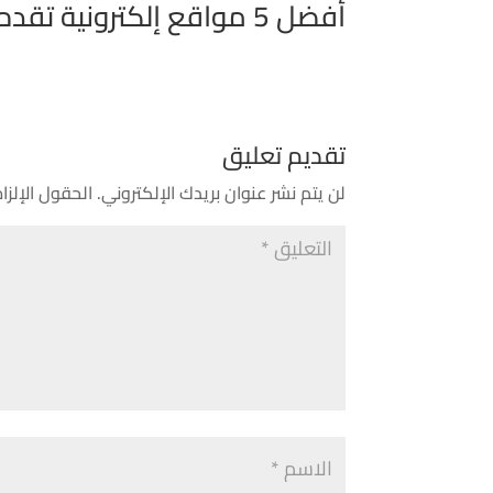
أفضل 5 مواقع إلكترونية تقدم روبوتات دردشة عربية
تقديم تعليق
لن يتم نشر عنوان بريدك الإلكتروني.
الحقول الإلزام