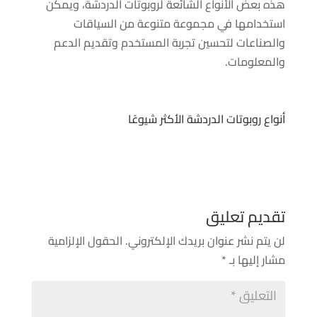
هذه بعض الأنواع الشائعة لروبوتات الدردشة، ويمكن
استخدامها في مجموعة متنوعة من السياقات
والصناعات لتحسين تجربة المستخدم وتقديم الدعم
والمعلومات.
أنواع روبوتات الدردشة الأكثر شيوعًا
تقديم تعليق
لن يتم نشر عنوان بريدك الإلكتروني.
الحقول الإلزامية
مشار إليها بـ
*