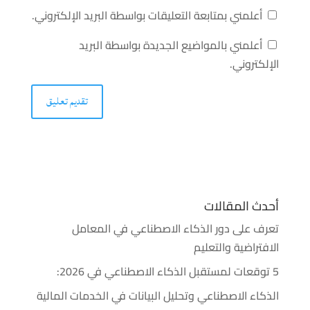
أعلمني بمتابعة التعليقات بواسطة البريد الإلكتروني.
أعلمني بالمواضيع الجديدة بواسطة البريد
الإلكتروني.
أحدث المقالات
تعرف على دور الذكاء الاصطناعي في المعامل
الافتراضية والتعليم
5 توقعات لمستقبل الذكاء الاصطناعي في 2026:
الذكاء الاصطناعي وتحليل البيانات في الخدمات المالية