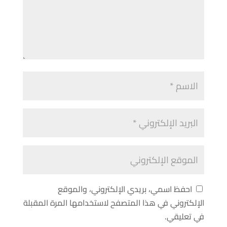
احفظ اسمي، بريدي الإلكتروني، والموقع
الإلكتروني في هذا المتصفح لاستخدامها المرة المقبلة
في تعليقي.