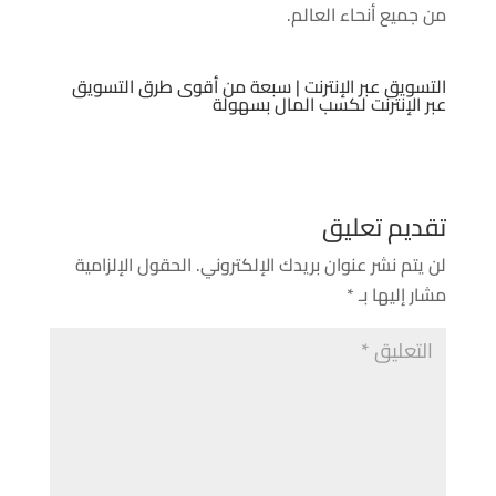
من جميع أنحاء العالم.
التسويق عبر الإنترنت | سبعة من أقوى طرق التسويق
عبر الإنترنت لكسب المال بسهولة
تقديم تعليق
لن يتم نشر عنوان بريدك الإلكتروني.
الحقول الإلزامية
مشار إليها بـ
*