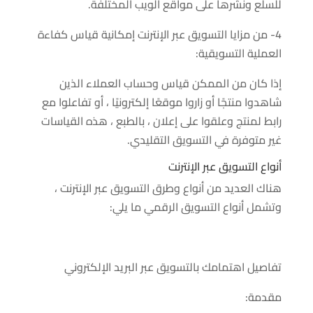
للسلع ونشرها على مواقع الويب المختلفة.
4- من مزايا التسويق عبر الإنترنت إمكانية قياس كفاءة
العملية التسويقية:
إذا كان من الممكن قياس وحساب العملاء الذين
شاهدوا منتجًا أو زاروا موقعًا إلكترونيًا ، أو تفاعلوا مع
رابط لمنتج وعلقوا على إعلان ، بالطبع ، هذه القياسات
غير متوفرة في التسويق التقليدي.
أنواع التسويق عبر الإنترنت
هناك العديد من أنواع وطرق التسويق عبر الإنترنت ،
وتشمل أنواع التسويق الرقمي ما يلي:
تفاصيل اهتمامك بالتسويق عبر البريد الإلكتروني
مقدمة: