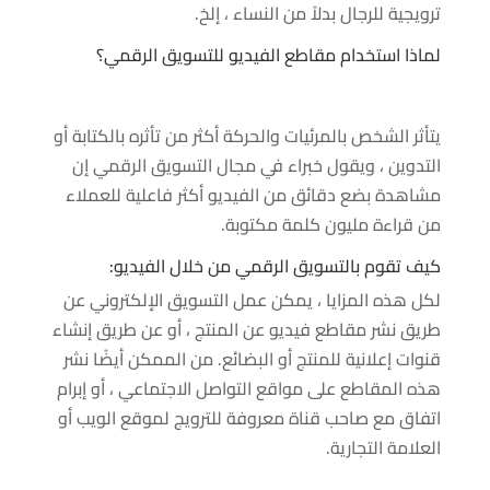
ترويجية للرجال بدلاً من النساء ، إلخ.
لماذا استخدام مقاطع الفيديو للتسويق الرقمي؟
يتأثر الشخص بالمرئيات والحركة أكثر من تأثره بالكتابة أو
التدوين ، ويقول خبراء في مجال التسويق الرقمي إن
مشاهدة بضع دقائق من الفيديو أكثر فاعلية للعملاء
من قراءة مليون كلمة مكتوبة.
كيف تقوم بالتسويق الرقمي من خلال الفيديو:
لكل هذه المزايا ، يمكن عمل التسويق الإلكتروني عن
طريق نشر مقاطع فيديو عن المنتج ، أو عن طريق إنشاء
قنوات إعلانية للمنتج أو البضائع. من الممكن أيضًا نشر
هذه المقاطع على مواقع التواصل الاجتماعي ، أو إبرام
اتفاق مع صاحب قناة معروفة للترويج لموقع الويب أو
العلامة التجارية.