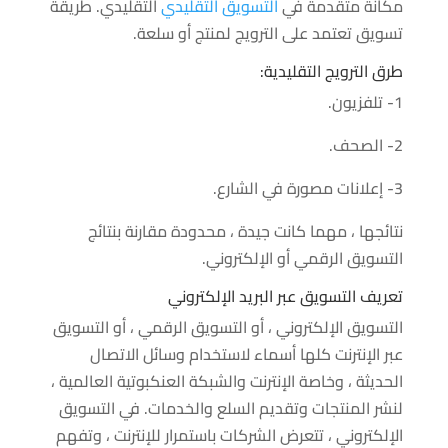
مكانة متقدمة في
التسويق التقليدي
التقليدي. طريقة
تسويق تعتمد على الترويج لمنتج أو سلعة.
طرق الترويج التقليدية:
1- تلفزيون.
2- الصحف.
3- إعلانات مصورة في الشارع.
نتائجها ، مهما كانت جيدة ، محدودة مقارنة بنتائج
التسويق الرقمي أو الإلكتروني.
تعريف التسويق عبر البريد الإلكتروني
التسويق الإلكتروني ، أو التسويق الرقمي ، أو التسويق
عبر الإنترنت كلها أسماء لاستخدام وسائل الاتصال
الحديثة ، وخاصة الإنترنت والشبكة العنكبوتية العالمية ،
لنشر المنتجات وتقديم السلع والخدمات. في التسويق
الإلكتروني ، تتعرض الشركات باستمرار للإنترنت ، وتفهم