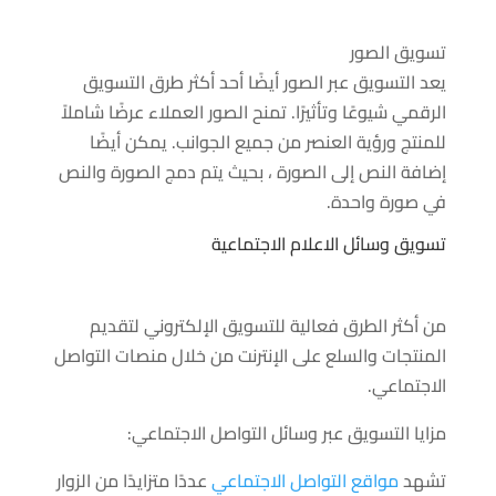
تسويق الصور
يعد التسويق عبر الصور أيضًا أحد أكثر طرق التسويق
الرقمي شيوعًا وتأثيرًا. تمنح الصور العملاء عرضًا شاملاً
للمنتج ورؤية العنصر من جميع الجوانب. يمكن أيضًا
إضافة النص إلى الصورة ، بحيث يتم دمج الصورة والنص
في صورة واحدة.
تسويق وسائل الاعلام الاجتماعية
من أكثر الطرق فعالية للتسويق الإلكتروني لتقديم
المنتجات والسلع على الإنترنت من خلال منصات التواصل
الاجتماعي.
مزايا التسويق عبر وسائل التواصل الاجتماعي:
تشهد
مواقع التواصل الاجتماعي
عددًا متزايدًا من الزوار