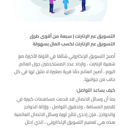
التسويق عبر الإنترنت | سبعة من أقوى طرق
التسويق عبر الإنترنت لكسب المال بسهولة
أصبح التسويق الإلكتروني شائعًا في الآونة الأخيرة مع
شعبية الإنترنت ، وازداد عدد المستخدمين حول العالم.
اليوم ، أصبح العالم حقًا قرية صغيرة لا مثيل لها في كل
جانب من جوانبها.
كيف يساعد التواصل:
بما أن وسائل الاتصال قد قدمت مساهمات كبيرة في
تقصير المسافة ، وتحقيق التواصل ، وإزالة الحواجز
والحواجز ، فإن إحدى نتائج ثورة وسائل الاتصال العالمية
هذه هي تعميم التسويق الإلكتروني ، الذي احتل