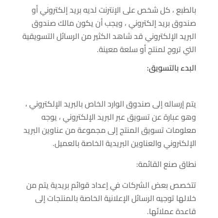
بالطبع ، كل شخص على الإنترنت لديه بريد إلكتروني أو
صندوق بريد إلكتروني ، ويجب أن يكون مالك صندوق
البريد الإلكتروني قد شاهد الكثير من الرسائل التسويقية
التي تروج لمنتج أو سلعة معينة.
البدء بالتسويق:
يتم إرساله إلى صندوق الوارد الخاص بالبريد الإلكتروني ،
وهو عبارة عن تسويق عبر البريد الإلكتروني ، يوجه
معلومات تسويق المنتج إلى مجموعة من عناوين البريد
الإلكتروني والعناوين البريدية الخاصة بالعميل.
نطاق صنع القائمة:
تتخصص بعض الشركات في إعداد قوائم بريدية يتم من
خلالها توجيه الرسائل الإعلانية الخاصة بالمنتجات إلى
قاعدة عملائها.