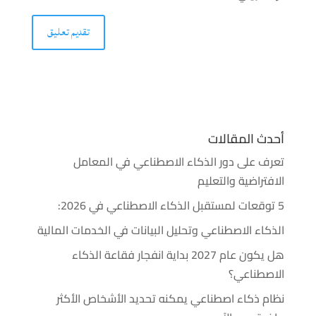
أحدث المقالات
تعرف على دور الذكاء الاصطناعي في المعامل
الافتراضية والتعليم
5 توقعات لمستقبل الذكاء الاصطناعي في 2026:
الذكاء الاصطناعي وتحليل البيانات في الخدمات المالية
هل يكون عام 2027 بداية انفجار فقاعة الذكاء
الاصطناعي؟
نظام ذكاء اصطناعي يمكنه تحديد الأشخاص الأكثر