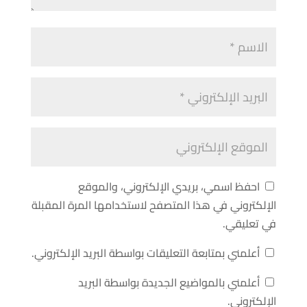
احفظ اسمي، بريدي الإلكتروني، والموقع
الإلكتروني في هذا المتصفح لاستخدامها المرة المقبلة
في تعليقي.
أعلمني بمتابعة التعليقات بواسطة البريد الإلكتروني.
أعلمني بالمواضيع الجديدة بواسطة البريد
الإلكتروني.