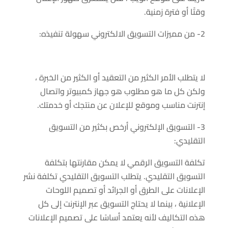
وقتًا أو فترة زمنية.
2- من مميزات التسويق الالكتروني سهولة تنفيذه:
لا يتطلب الأمر الكثير من التعقيد أو الكثير من الخبرة ،
ولكن كل ما هو مطلوب هو جهاز كمبيوتر واتصال
إنترنت مناسب وموقع للإعلان عن منتجك أو خدمتك.
3- التسويق الإلكتروني أرخص بكثير من التسويق
التقليدي:
تكلفة التسويق الرقمي لا يمكن مقارنتها بتكلفة
التسويق التقليدي. يتطلب التسويق التقليدي تكلفة نشر
الإعلانات على الطرق أو الجرائد أو تصميم اللوحات
الإعلانية ، بينما لا يحتاج التسويق عبر الإنترنت إلى كل
هذه التكاليف لأنه يعتمد أساسًا على تصميم الإعلانات