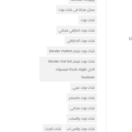
سجل مجانا فى شات بوت
شات بوت
شات بوت احترافي مجاني
United States
شات بوت الاحترافي
شات بوت بليندر blender chatbot
شات بوت بليندر blender chat bot
الذي طورته شركة فيسبوك
facebook
شات بوت عربي
شات بوت ماسنجر
شات بوت مجاني
شات بوت واتساب
شات بوت واتس اب
شات تارجت