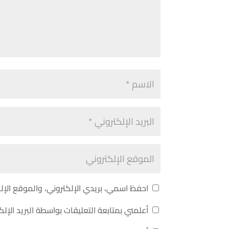
احفظ اسمي، بريدي الإلكتروني، والموقع الإل
أعلمني بمتابعة التعليقات بواسطة البريد الإلك