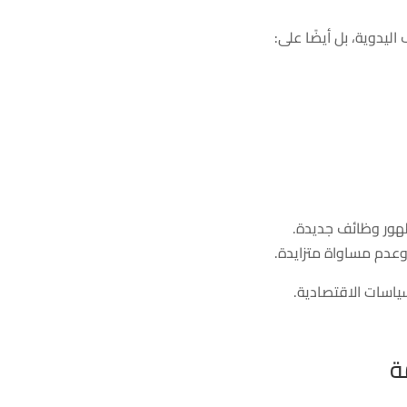
ليدوية، بل أيضًا على:
ياسات الاقتصادية.
ة