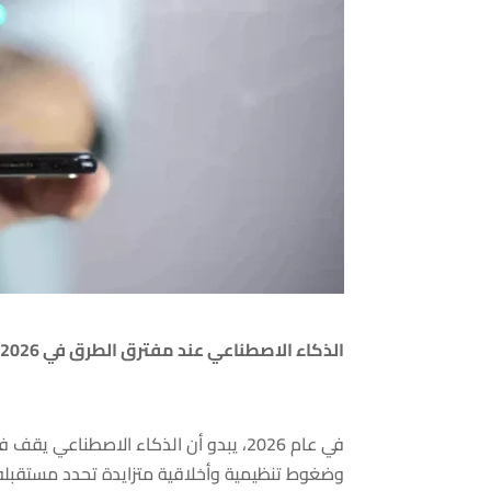
الذكاء الاصطناعي عند مفترق الطرق في 2026
في عام 2026، يبدو أن الذكاء الاصطنا
وضغوط تنظيمية وأخلاقية متزايدة تحدد مستقبله