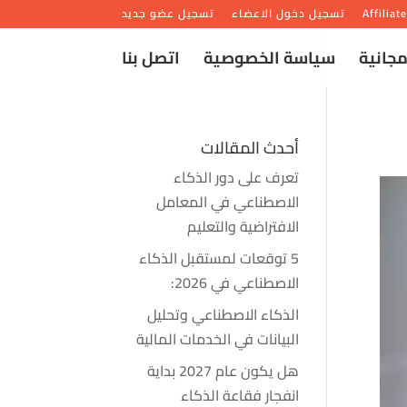
Affiliat
تسجيل دخول الاعضاء
تسجيل عضو جديد
مجانية
سياسة الخصوصية
اتصل بنا
أحدث المقالات
تعرف على دور الذكاء
الاصطناعي في المعامل
الافتراضية والتعليم
5 توقعات لمستقبل الذكاء
الاصطناعي في 2026:
الذكاء الاصطناعي وتحليل
البيانات في الخدمات المالية
هل يكون عام 2027 بداية
انفجار فقاعة الذكاء