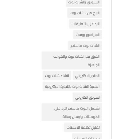
التسويق بالشات بوت
الربح من الشات بوت
الرد على التعليقات
السينسور بوست
الشات بوت ماسنجر
الفرق بينا الشات بوت والقوالب
الجاهزة
المتجر الاكتروني
انشاء شات بوت
اهمية الشات بوت بالتجارة الاكترونية
تسويق الكتروني
تشغيل البوت ماسنجر للرد علي
الكومنتات وارسال رسالة
تقليل تكلفة الاعلانات
روبوتات المحادثة