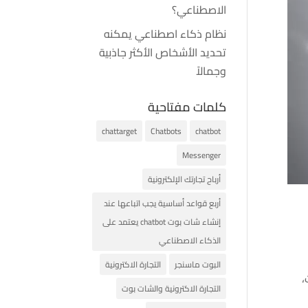
الاصطناعي؟
نظام ذكاء اصطناعي يمكنه
تحديد الأشخاص الأكثر جاذبية
وجمالاً
كلمات مفتاحية
chattarget
Chatbots
chatbot
Messenger
أرباح تجارتك الإلكترونية
أربع قواعد أساسية يجب اتباعها عند
إنشاء شات بوت chatbot يعتمد على
الذكاء الاصطناعي
البوت ماسنجر
التجارة الاكترونية
،
التجارة الاكترونية والشات بوت