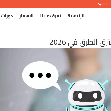
e
0109
الرئيسية
تعرف علينا
الاسعار
دورات 
 الطرق في 2026