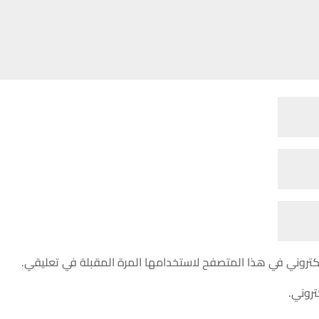
كتروني في هذا المتصفح لاستخدامها المرة المقبلة في تعليقي.
تروني.