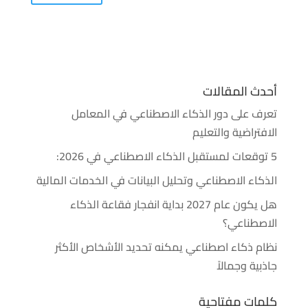
أحدث المقالات
تعرف على دور الذكاء الاصطناعي في المعامل
الافتراضية والتعليم
5 توقعات لمستقبل الذكاء الاصطناعي في 2026:
الذكاء الاصطناعي وتحليل البيانات في الخدمات المالية
هل يكون عام 2027 بداية انفجار فقاعة الذكاء
الاصطناعي؟
نظام ذكاء اصطناعي يمكنه تحديد الأشخاص الأكثر
جاذبية وجمالاً
كلمات مفتاحية