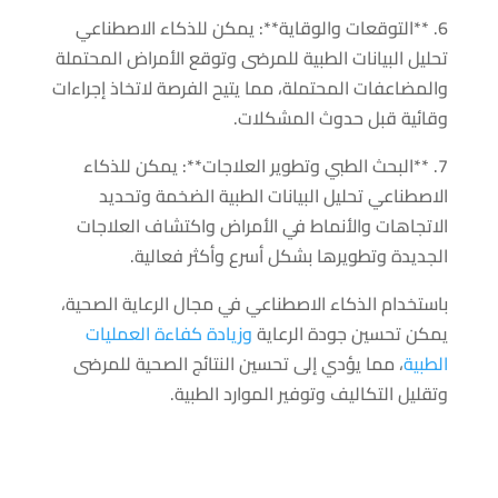
6. **التوقعات والوقاية**: يمكن للذكاء الاصطناعي
تحليل البيانات الطبية للمرضى وتوقع الأمراض المحتملة
والمضاعفات المحتملة، مما يتيح الفرصة لاتخاذ إجراءات
وقائية قبل حدوث المشكلات.
7. **البحث الطبي وتطوير العلاجات**: يمكن للذكاء
الاصطناعي تحليل البيانات الطبية الضخمة وتحديد
الاتجاهات والأنماط في الأمراض واكتشاف العلاجات
الجديدة وتطويرها بشكل أسرع وأكثر فعالية.
باستخدام الذكاء الاصطناعي في مجال الرعاية الصحية،
يمكن تحسين جودة الرعاية
وزيادة كفاءة العمليات
الطبية
، مما يؤدي إلى تحسين النتائج الصحية للمرضى
وتقليل التكاليف وتوفير الموارد الطبية.