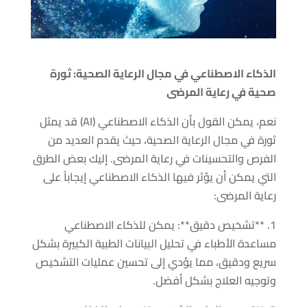
الذكاء الاصطناعي في مجال الرعاية الصحية: ثورة
صحية في رعاية المرضى
نعم، يمكن القول بأن الذكاء الاصطناعي (AI) قد يمثل
ثورة في مجال الرعاية الصحية، حيث يقدم العديد من
الفرص والتحسينات في رعاية المرضى. إليك بعض الطرق
التي يمكن أن يؤثر فيها الذكاء الاصطناعي إيجاباً على
رعاية المرضى:
1. **تشخيص دقيق**: يمكن للذكاء الاصطناعي
مساعدة الأطباء في تحليل البيانات الطبية الكبيرة بشكل
سريع ودقيق، مما يؤدي إلى تحسين عمليات التشخيص
وتوجيه العلاج بشكل أفضل.