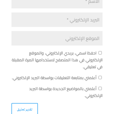
احفظ اسمي، بريدي الإلكتروني، والموقع
الإلكتروني في هذا المتصفح لاستخدامها المرة المقبلة
في تعليقي.
أعلمني بمتابعة التعليقات بواسطة البريد الإلكتروني.
أعلمني بالمواضيع الجديدة بواسطة البريد
الإلكتروني.