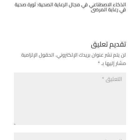
الذكاء الاصطناعي في مجال الرعاية الصحية: ثورة صحية
في رعاية المرضى
تقديم تعليق
لن يتم نشر عنوان بريدك الإلكتروني.
الحقول الإلزامية
مشار إليها بـ
*