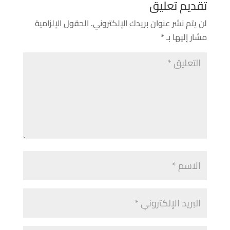
تقديم تعليق
لن يتم نشر عنوان بريدك الإلكتروني.
الحقول الإلزامية
مشار إليها بـ
*