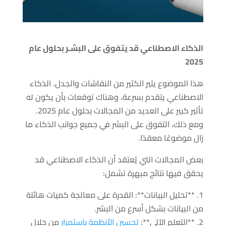
الذكاء الاصطناعي قد يتفوق على البشـر بحلول عام
2025
هذا الموضوع يثير الكثير من النقاشات والجدل. الذكاء
الاصطناعي يتقدم بسرعة، وهناك توقعات بأن يكون له
تأثير كبير على العديد من المجالات بحلول عام 2025.
ومع ذلك، التفوق على البشر في جميع جوانب الذكاء ما
زال موضوعًا معقدًا.
بعض المجالات التي يُعتقد أن الذكاء الاصطناعي قد
يحقق فيها نتائج مبهرة تشمل:
1. **تحليل البيانات**: القدرة على معالجة كميات هائلة
من البيانات بشكل أسرع من البشر.
2. **التعلم الآلي**:
تحسين الأنظمة باستمرار
من خلال