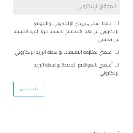
احفظ اسمي، بريدي الإلكتروني، والموقع
الإلكتروني في هذا المتصفح لاستخدامها المرة المقبلة
في تعليقي.
أعلمني بمتابعة التعليقات بواسطة البريد الإلكتروني.
أعلمني بالمواضيع الجديدة بواسطة البريد
الإلكتروني.