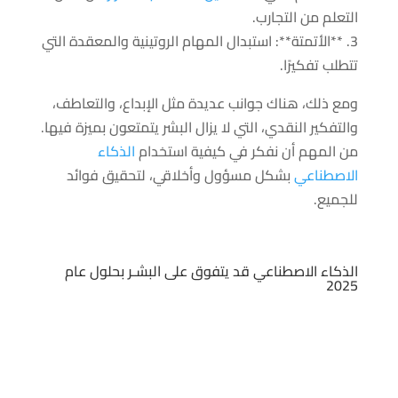
التعلم من التجارب.
3. **الأتمتة**: استبدال المهام الروتينية والمعقدة التي
تتطلب تفكيرًا.
ومع ذلك، هناك جوانب عديدة مثل الإبداع، والتعاطف،
والتفكير النقدي، التي لا يزال البشر يتمتعون بميزة فيها.
من المهم أن نفكر في كيفية استخدام
الذكاء
الاصطناعي
بشكل مسؤول وأخلاقي، لتحقيق فوائد
للجميع.
الذكاء الاصطناعي قد يتفوق على البشـر بحلول عام
2025