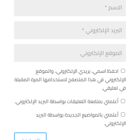
احفظ اسمي، بريدي الإلكتروني، والموقع
الإلكتروني في هذا المتصفح لاستخدامها المرة المقبلة
في تعليقي.
أعلمني بمتابعة التعليقات بواسطة البريد الإلكتروني.
أعلمني بالمواضيع الجديدة بواسطة البريد
الإلكتروني.