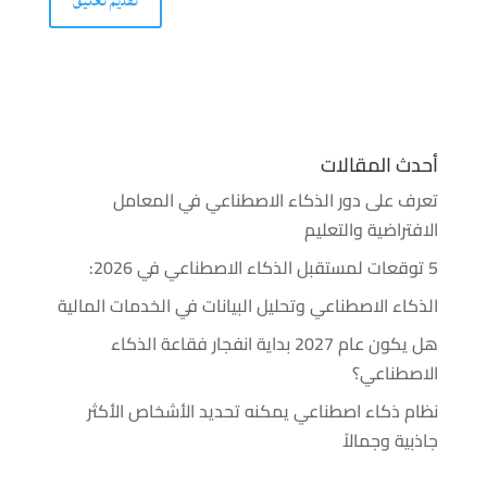
أحدث المقالات
تعرف على دور الذكاء الاصطناعي في المعامل
الافتراضية والتعليم
5 توقعات لمستقبل الذكاء الاصطناعي في 2026:
الذكاء الاصطناعي وتحليل البيانات في الخدمات المالية
هل يكون عام 2027 بداية انفجار فقاعة الذكاء
الاصطناعي؟
نظام ذكاء اصطناعي يمكنه تحديد الأشخاص الأكثر
جاذبية وجمالاً