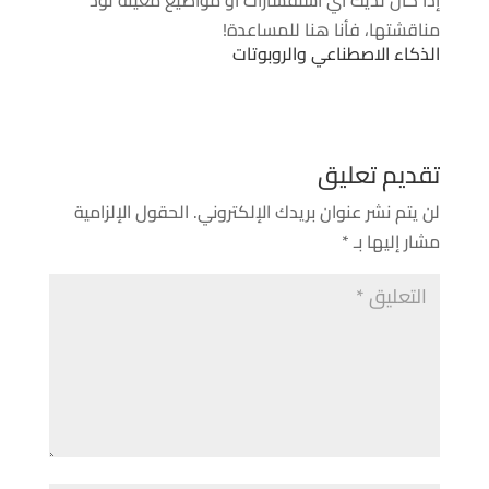
مناقشتها، فأنا هنا للمساعدة!
الذكاء الاصطناعي والروبوتات
تقديم تعليق
لن يتم نشر عنوان بريدك الإلكتروني.
الحقول الإلزامية
مشار إليها بـ
*