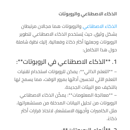
الذكاء الاصطناعي والروبوتات
الذكاء الاصطناعي
والروبوتات هما مجالان مرتبطان
بشكل وثيق، حيث يُستخدم الذكاء الاصطناعي لتطوير
الروبوتات وجعلها أكثر ذكاءً وفعالية. إليك نظرة شاملة
حول هذا التكامل:
1. **الذكاء الاصطناعي في الروبوتات**:
– **التعلم الذاتي**: يمكن للروبوتات استخدام تقنيات
التعلم الآلي لتحسين أدائها بمرور الوقت، مما يسمح لها
بالتكيف مع البيئات الجديدة.
– **معالجة المعلومات**: يمكّن الذكاء الاصطناعي
الروبوتات من تحليل البيانات المدخلة من مستشعراتها،
مثل الكاميرات وأجهزة الاستشعار، لاتخاذ قرارات أكثر
ذكاءً.