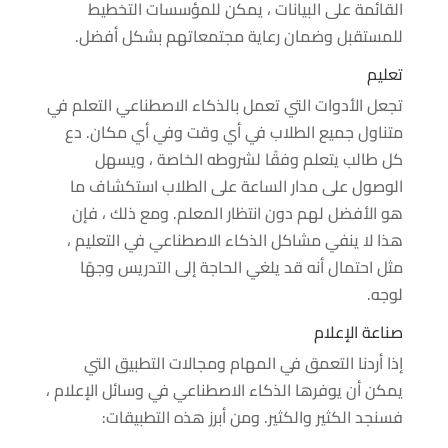
القائمة على البيانات ، يمكن للمؤسسات التخطيط
للمستقبل وضمان رعاية مجتمعاتهم بشكل أفضل.
تعليم
تجعل الأدوات التي تعمل بالذكاء الاصطناعي التعلم في
متناول جميع الطلاب في أي وقت وفي أي مكان. دع
كل طالب يتعلم وفقًا لشروطه الخاصة ، ويسهل
الوصول على مدار الساعة على الطلاب استكشاف ما
هو الأفضل لهم دون انتظار المعلم. ومع ذلك ، فإن
هذا لا ينفي مشاكل الذكاء الاصطناعي في التعليم ،
مثل احتمال أنه قد يلغي الحاجة إلى التدريس وجهًا
لوجه.
صناعة الإعلام
إذا أردنا التعمق في المهام ومجالات التطبيق التي
يمكن أن يوفرها الذكاء الاصطناعي في وسائل الإعلام ،
فسنجد الكثير والكثير. ومن أبرز هذه التطبيقات: