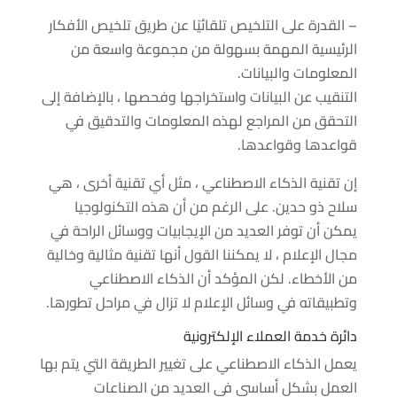
– القدرة على التلخيص تلقائيًا عن طريق تلخيص الأفكار
الرئيسية المهمة بسهولة من مجموعة واسعة من
المعلومات والبيانات.
التنقيب عن البيانات واستخراجها وفحصها ، بالإضافة إلى
التحقق من المراجع لهذه المعلومات والتدقيق في
قواعدها وقواعدها.
إن تقنية الذكاء الاصطناعي ، مثل أي تقنية أخرى ، هي
سلاح ذو حدين. على الرغم من أن هذه التكنولوجيا
يمكن أن توفر العديد من الإيجابيات ووسائل الراحة في
مجال الإعلام ، لا يمكننا القول أنها تقنية مثالية وخالية
من الأخطاء. لكن المؤكد أن الذكاء الاصطناعي
وتطبيقاته في وسائل الإعلام لا تزال في مراحل تطورها.
دائرة خدمة العملاء الإلكترونية
يعمل الذكاء الاصطناعي على تغيير الطريقة التي يتم بها
العمل بشكل أساسي في العديد من الصناعات