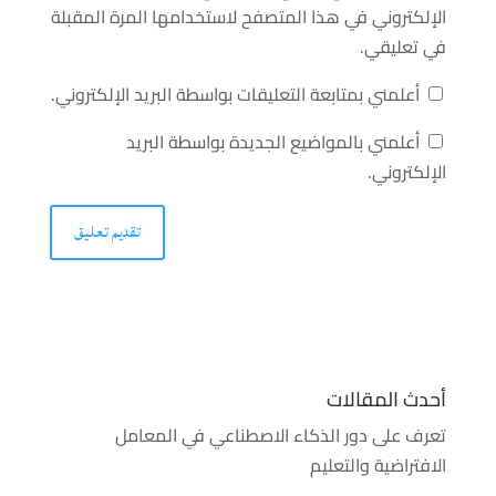
الإلكتروني في هذا المتصفح لاستخدامها المرة المقبلة
في تعليقي.
أعلمني بمتابعة التعليقات بواسطة البريد الإلكتروني.
أعلمني بالمواضيع الجديدة بواسطة البريد
الإلكتروني.
أحدث المقالات
تعرف على دور الذكاء الاصطناعي في المعامل
الافتراضية والتعليم