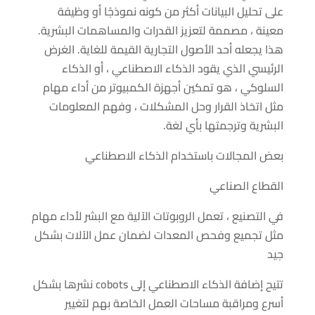
على تحليل البيانات أكثر من كونه نموذجًا أو وظيفة
معينة ، مصممة لتعزيز القدرات والمساهمات البشرية.
هذا يجعله أحد الأصول التجارية القيمة للغاية. الغرض
الرئيسي الذي يقود الذكاء الاصطناعي ، أو الذكاء
السلوكي ، هو تمكين أجهزة الكمبيوتر من أداء مهام
مثل اتخاذ القرار وحل المشكلات ، وفهم المعلومات
البشرية وترجمتها بأي لغة.
بعض المجالات باستخدام الذكاء الاصطناعي
القطاع الصناعي
في التصنيع ، تعمل الروبوتات الآلية مع البشر لأداء مهام
مثل تجميع وفحص المعدات لضمان عمل الآلات بشكل
جيد
تتيح إضافة الذكاء الاصطناعي إلى cobots نشرها بشكل
أسرع ومراقبة مساحات العمل الخاصة بهم لتغيير