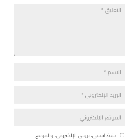
احفظ اسمي، بريدي الإلكتروني، والموقع