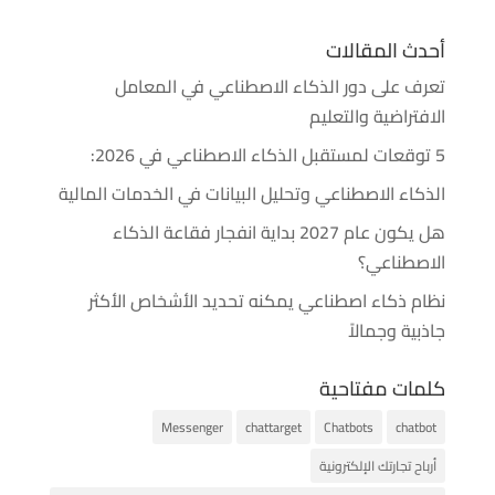
أحدث المقالات
تعرف على دور الذكاء الاصطناعي في المعامل
الافتراضية والتعليم
5 توقعات لمستقبل الذكاء الاصطناعي في 2026:
الذكاء الاصطناعي وتحليل البيانات في الخدمات المالية
هل يكون عام 2027 بداية انفجار فقاعة الذكاء
الاصطناعي؟
نظام ذكاء اصطناعي يمكنه تحديد الأشخاص الأكثر
جاذبية وجمالاً
كلمات مفتاحية
Messenger
chattarget
Chatbots
chatbot
أرباح تجارتك الإلكترونية