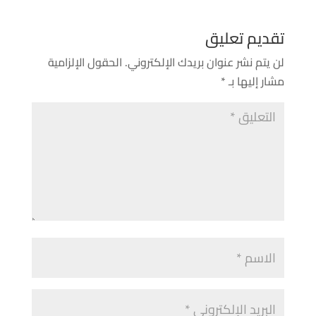
تقديم تعليق
لن يتم نشر عنوان بريدك الإلكتروني.
الحقول الإلزامية
مشار إليها بـ
*