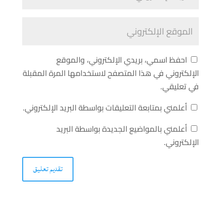
احفظ اسمي، بريدي الإلكتروني، والموقع
الإلكتروني في هذا المتصفح لاستخدامها المرة المقبلة
في تعليقي.
أعلمني بمتابعة التعليقات بواسطة البريد الإلكتروني.
أعلمني بالمواضيع الجديدة بواسطة البريد
الإلكتروني.