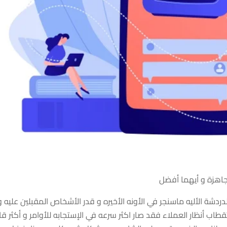
ردشة الأليه ماسنجر في الأونه الأخيره و قدر الأشخاص المقبلين عليه و
ب أنظار العملاء فقد صار اكثر سرعه في الإستجابه للأوامر و أكثر قاب