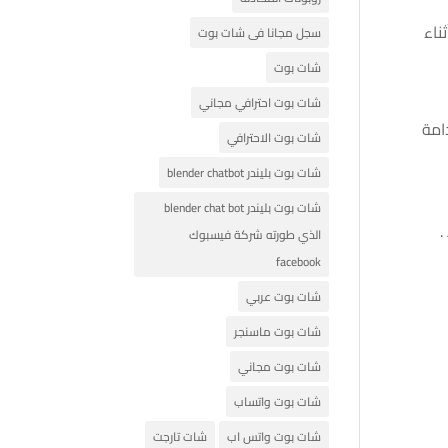
ناء
سجل مجانا فى شات بوت
شات بوت
شات بوت احترافي مجاني
امة
شات بوت الاحترافي
شات بوت بليندر blender chatbot
شات بوت بليندر blender chat bot
.
الذي طورته شركة فيسبوك
facebook
شات بوت عربي
شات بوت ماسنجر
شات بوت مجاني
شات بوت واتساب
شات بوت واتس اب
شات تارجت