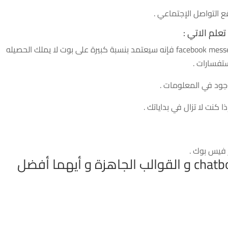
ع التواصل الإجتماعي .
فيس بوك facebook messenger فإنه سيعتمد بنسبة كبيرة على بوت لا يملك الحصيله
ستفسارات .
جود في المعلومات .
ا كنت لا تزال في بداياتك .
 فيس بوك .