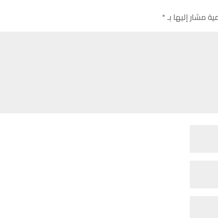
ية مشار إليها بـ
*