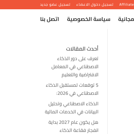
Affiliat
تسجيل دخول الاعضاء
تسجيل عضو جديد
مجانية
سياسة الخصوصية
اتصل بنا
أحدث المقالات
تعرف على دور الذكاء
الاصطناعي في المعامل
الافتراضية والتعليم
5 توقعات لمستقبل الذكاء
الاصطناعي في 2026:
الذكاء الاصطناعي وتحليل
البيانات في الخدمات المالية
هل يكون عام 2027 بداية
انفجار فقاعة الذكاء