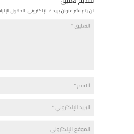
تقديم تعليق
لن يتم نشر عنوان بريدك الإلكتروني.
الحقول الإلزام