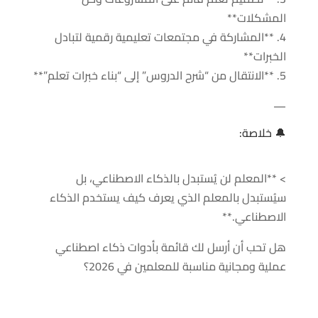
المشكلات**
4. **المشاركة في مجتمعات تعليمية رقمية لتبادل
الخبرات**
5. **الانتقال من “شرح الدروس” إلى “بناء خبرات تعلم”**
—
🔔 خلاصة:
> **المعلم لن يُستبدل بالذكاء الاصطناعي، بل
سيُستبدل بالمعلم الذي يعرف كيف يستخدم الذكاء
الاصطناعي.**
هل تحب أن أرسل لك قائمة بأدوات ذكاء اصطناعي
عملية ومجانية مناسبة للمعلمين في 2026؟