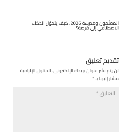
المعلّمون ومدرسة 2026: كيف يتحوّل الذكاء
الاصطناعي إلى فرصة؟
تقديم تعليق
لن يتم نشر عنوان بريدك الإلكتروني.
الحقول الإلزامية
مشار إليها بـ
*