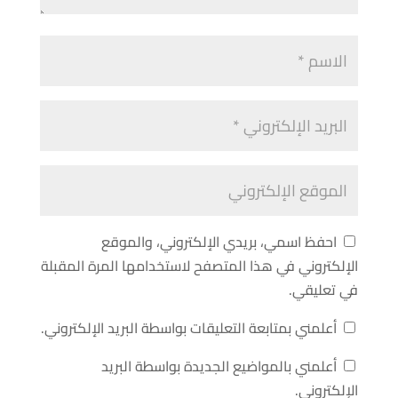
احفظ اسمي، بريدي الإلكتروني، والموقع
الإلكتروني في هذا المتصفح لاستخدامها المرة المقبلة
في تعليقي.
أعلمني بمتابعة التعليقات بواسطة البريد الإلكتروني.
أعلمني بالمواضيع الجديدة بواسطة البريد
الإلكتروني.