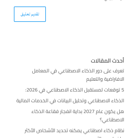
أحدث المقالات
تعرف على دور الذكاء الاصطناعي في المعامل
الافتراضية والتعليم
5 توقعات لمستقبل الذكاء الاصطناعي في 2026:
الذكاء الاصطناعي وتحليل البيانات في الخدمات المالية
هل يكون عام 2027 بداية انفجار فقاعة الذكاء
الاصطناعي؟
نظام ذكاء اصطناعي يمكنه تحديد الأشخاص الأكثر