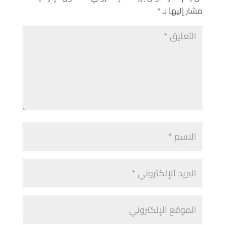
مشار إليها بـ
*