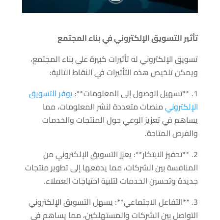
تأثير التسويق الإلكتروني في بناء المجتمع
تسويق الإلكتروني له تأثيرات كبيرة على بناء المجتمع،
ويمكن تلخيص هذه التأثيرات في النقاط التالية:
1. **تسهيل الوصول إلى المعلومات**:
يوفر التسويق
الإلكتروني
منصات متعددة لنشر المعلومات، مما
يساهم في تعزيز الوعي حول المنتجات والخدمات
والفرص المتاحة.
2. **تحفيز الابتكار**: يعزز التسويق الإلكتروني من
المنافسة بين الشركات، مما يدفعها إلى تطوير منتجات
جديدة وتحسين الخدمات لتلبية احتياجات العملاء.
3. **التفاعل الاجتماعي**: يسهل التسويق الإلكتروني
التواصل بين الشركات والمستهلكين، مما يساهم في