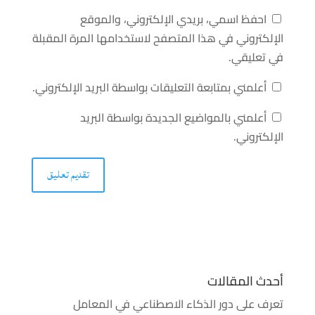
احفظ اسمي، بريدي الإلكتروني، والموقع
الإلكتروني في هذا المتصفح لاستخدامها المرة المقبلة
في تعليقي.
أعلمني بمتابعة التعليقات بواسطة البريد الإلكتروني.
أعلمني بالمواضيع الجديدة بواسطة البريد
الإلكتروني.
أحدث المقالات
تعرف على دور الذكاء الاصطناعي في المعامل