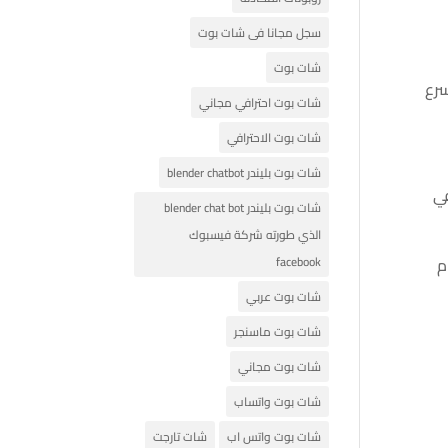
سجل مجانا فى شات بوت
شات بوت
ل أسرع
شات بوت احترافي مجاني
شات بوت الاحترافي
شات بوت بليندر blender chatbot
في
شات بوت بليندر blender chat bot
الذي طورته شركة فيسبوك
facebook
م
شات بوت عربي
شات بوت ماسنجر
شات بوت مجاني
شات بوت واتساب
شات بوت واتس اب
شات تارجت