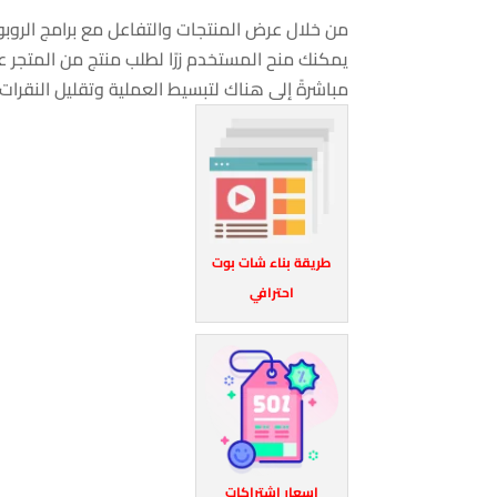
من خلال عرض المنتجات والتفاعل مع برامج الروبو
يمكنك منح المستخدم زرًا لطلب منتج من المتجر عب
مباشرةً إلى هناك لتبسيط العملية وتقليل النقرات.
طريقة بناء شات بوت
احترافي
اسعار اشتراكات