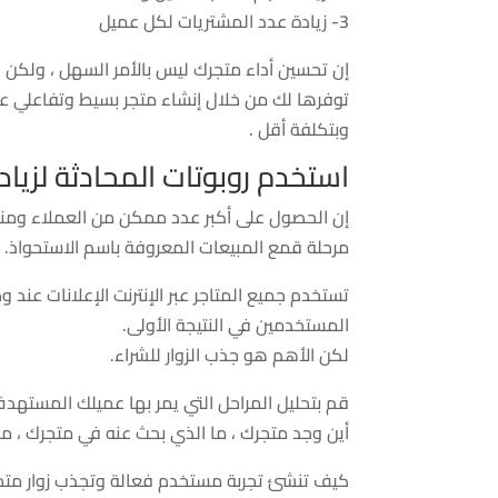
3- زيادة عدد المشتريات لكل عميل
وبتكلفة أقل .
استخدم روبوتات المحادثة لزياد
إن الحصول على أكبر عدد ممكن من العملاء ومنح
مرحلة قمع المبيعات المعروفة باسم الاستحواذ.
تستخدم جميع المتاجر عبر الإنترنت الإعلانات عن
المستخدمين في النتيجة الأولى.
لكن الأهم هو جذب الزوار للشراء.
قم بتحليل المراحل التي يمر بها عميلك المستهد
أين وجد متجرك ، ما الذي بحث عنه في متجرك ، 
كيف تنشئ تجربة مستخدم فعالة وتجذب زوار متج