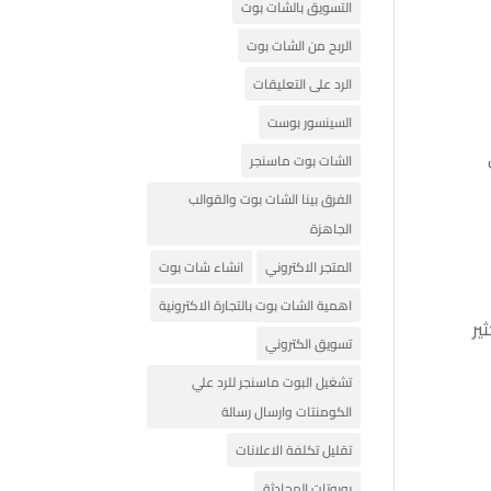
التسويق بالشات بوت
الربح من الشات بوت
الرد على التعليقات
السينسور بوست
الشات بوت ماسنجر
الفرق بينا الشات بوت والقوالب
الجاهزة
المتجر الاكتروني
انشاء شات بوت
اهمية الشات بوت بالتجارة الاكترونية
الكثير
تسويق الكتروني
تشغيل البوت ماسنجر للرد علي
الكومنتات وارسال رسالة
تقليل تكلفة الاعلانات
روبوتات المحادثة