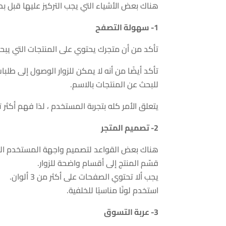
هناك بعض الأشياء التي يجب التركيز عليها قبل بدء
1- سهولة التصفح
تأكد من أن متجرك يحتوي على المنتجات التي ي
للبحث عن المنتجات بالاسم.
يتعلق الأمر كله بتجربة المستخدم ، لذا فهم أكثر تقب
2- تصميم المتجر
هناك بعض القواعد لتصميم واجهة المستخدم الخ
قسّم المنتج إلى أقسام واضحة للزوار.
يجب ألا تحتوي الصفحات على أكثر من 3 ألوان.
استخدم لونًا مناسبًا للخلفية.
3- عربة التسوق