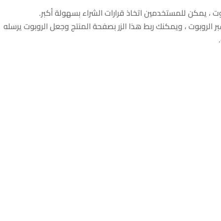
ت ، يمكن للمستخدمين اتخاذ قرارات الشراء بسهولة أكبر.
ر الروبوت ، ويمكنك ربط هذا الزر بصفحة المنتج وجعل الروبوت يرسله