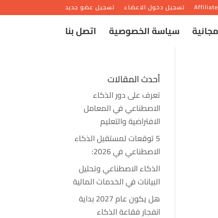
Affiliat
تسجيل دخول الاعضاء
تسجيل عضو جديد
مجانية
سياسة الخصوصية
اتصل بنا
أحدث المقالات
تعرف على دور الذكاء
الاصطناعي في المعامل
الافتراضية والتعليم
5 توقعات لمستقبل الذكاء
الاصطناعي في 2026:
الذكاء الاصطناعي وتحليل
البيانات في الخدمات المالية
هل يكون عام 2027 بداية
انفجار فقاعة الذكاء