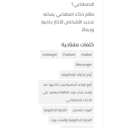
الاصطناعي؟
نظام ذكاء اصطناعي يمكنه
تحديد الأشخاص الأكثر جاذبية
وجمالاً
كلمات مفتاحية
chattarget
Chatbots
chatbot
Messenger
أرباح تجارتك الإلكترونية
أربع قواعد أساسية يجب اتباعها عند
إنشاء شات بوت chatbot يعتمد على
الذكاء الاصطناعي
البوت ماسنجر
التجارة الاكترونية
التجارة الاكترونية والشات بوت