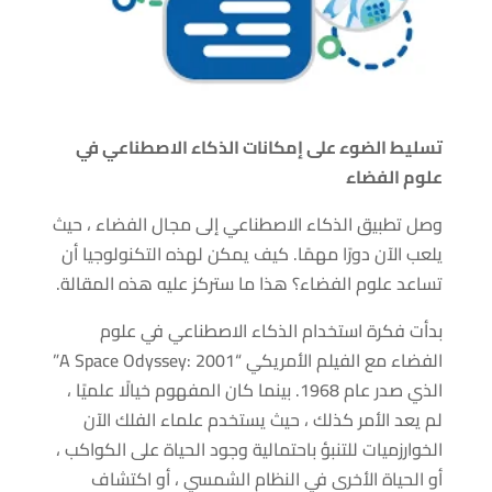
تسليط الضوء على إمكانات الذكاء الاصطناعي في
علوم الفضاء
وصل تطبيق الذكاء الاصطناعي إلى مجال الفضاء ، حيث
يلعب الآن دورًا مهمًا. كيف يمكن لهذه التكنولوجيا أن
تساعد علوم الفضاء؟ هذا ما ستركز عليه هذه المقالة.
بدأت فكرة استخدام الذكاء الاصطناعي في علوم
الفضاء مع الفيلم الأمريكي “A Space Odyssey: 2001”
الذي صدر عام 1968. بينما كان المفهوم خيالًا علميًا ،
لم يعد الأمر كذلك ، حيث يستخدم علماء الفلك الآن
الخوارزميات للتنبؤ باحتمالية وجود الحياة على الكواكب ،
أو الحياة الأخرى في النظام الشمسي ، أو اكتشاف