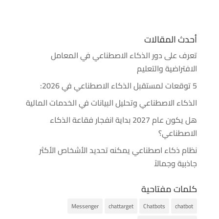
أحدث المقالات
تعرف على دور الذكاء الاصطناعي في المعامل
الافتراضية والتعليم
5 توقعات لمستقبل الذكاء الاصطناعي في 2026:
الذكاء الاصطناعي وتحليل البيانات في الخدمات المالية
هل يكون عام 2027 بداية انفجار فقاعة الذكاء
الاصطناعي؟
نظام ذكاء اصطناعي يمكنه تحديد الأشخاص الأكثر
جاذبية وجمالاً
كلمات مفتاحية
Messenger
chattarget
Chatbots
chatbot