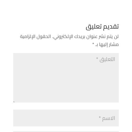
تقديم تعليق
لن يتم نشر عنوان بريدك الإلكتروني.
الحقول الإلزامية
مشار إليها بـ
*