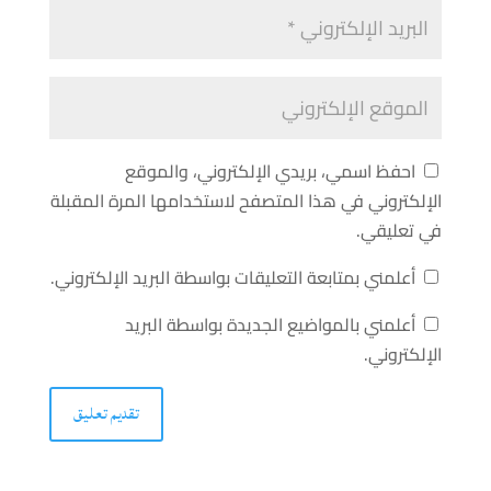
احفظ اسمي، بريدي الإلكتروني، والموقع
الإلكتروني في هذا المتصفح لاستخدامها المرة المقبلة
في تعليقي.
أعلمني بمتابعة التعليقات بواسطة البريد الإلكتروني.
أعلمني بالمواضيع الجديدة بواسطة البريد
الإلكتروني.