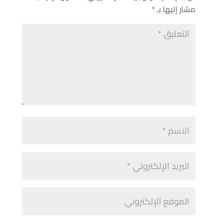
مشار إليها بـ
*