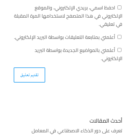
احفظ اسمي، بريدي الإلكتروني، والموقع
الإلكتروني في هذا المتصفح لاستخدامها المرة المقبلة
في تعليقي.
أعلمني بمتابعة التعليقات بواسطة البريد الإلكتروني.
أعلمني بالمواضيع الجديدة بواسطة البريد
الإلكتروني.
أحدث المقالات
تعرف على دور الذكاء الاصطناعي في المعامل