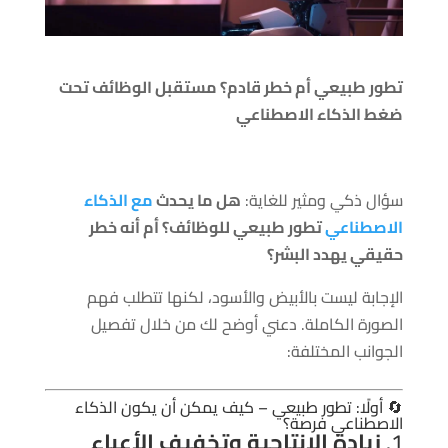
تطور طبيعي أم خطر قادم؟ مستقبل الوظائف تحت
ضغط الذكاء الاصطناعي
سؤال ذكي ومثير للغاية:
هل ما يحدث
مع الذكاء
الاصطناعي
تطور طبيعي للوظائف؟ أم أنه خطر
حقيقي يهدد البشر؟
الإجابة ليست بالأبيض والأسود، لكنها تتطلب فهم
الصورة الكاملة. دعني أوضح لك من خلال تفصيل
الجوانب المختلفة:
🔄 أولًا: تطور طبيعي – كيف يمكن أن يكون الذكاء
الاصطناعي فرصة؟
1.
زيادة الإنتاجية وتخفيف الأعباء