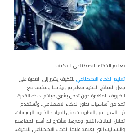
تعليم الذكاء الاصطناعي للتكيف
تعليم الذكاء الاصطناعي
للتكيف يشير إلى القدرة على
جعل النماذج الذكية تتعلم من بيئاتها وتتكيف مع
الظروف المتغيرة دون تدخل بشري مباشر. هذه القدرة
تعد من أساسيات تطور الذكاء الاصطناعي، وتُستخدم
في العديد من التطبيقات مثل القيادة الذاتية، الروبوتات،
تحليل البيانات، التنبؤ، وغيرها. سأشرح لك أهم المفاهيم
والأساليب التي يعتمد عليها الذكاء الاصطناعي للتكيف: