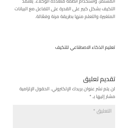
المستمر، واستخدام أنظمة متعددة الوكلاء. يعتمد
التكيف بشكل كبير على القدرة على التفاعل مع البيانات
المتغيرة والتعلم منها بطريقة مرنة وفعّالة.
تعليم الذكاء الاصطناعي للتكيف
تقديم تعليق
لن يتم نشر عنوان بريدك الإلكتروني.
الحقول الإلزامية
مشار إليها بـ
*