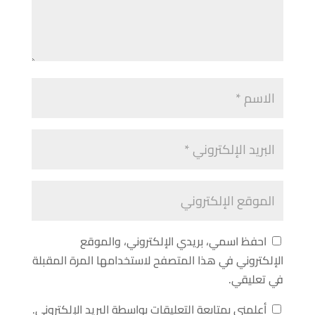
احفظ اسمي، بريدي الإلكتروني، والموقع
الإلكتروني في هذا المتصفح لاستخدامها المرة المقبلة
في تعليقي.
أعلمني بمتابعة التعليقات بواسطة البريد الإلكتروني.