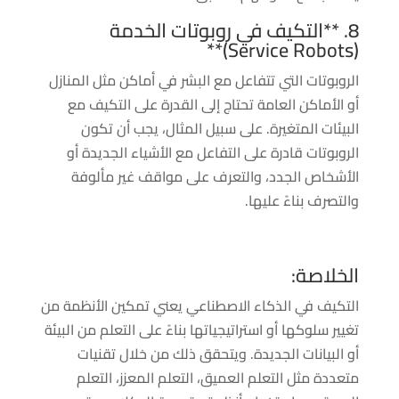
8. **التكيف في روبوتات الخدمة
(Service Robots)**
الروبوتات التي تتفاعل مع البشر في أماكن مثل المنازل
أو الأماكن العامة تحتاج إلى القدرة على التكيف مع
البيئات المتغيرة. على سبيل المثال، يجب أن تكون
الروبوتات قادرة على التفاعل مع الأشياء الجديدة أو
الأشخاص الجدد، والتعرف على مواقف غير مألوفة
والتصرف بناءً عليها.
الخلاصة:
التكيف في الذكاء الاصطناعي يعني تمكين الأنظمة من
تغيير سلوكها أو استراتيجياتها بناءً على التعلم من البيئة
أو البيانات الجديدة. ويتحقق ذلك من خلال تقنيات
متعددة مثل التعلم العميق، التعلم المعزز، التعلم