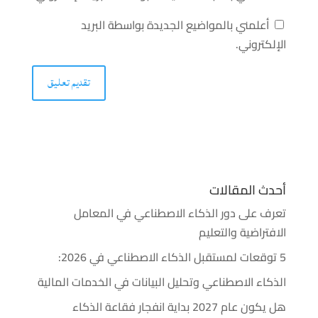
أعلمني بالمواضيع الجديدة بواسطة البريد
الإلكتروني.
أحدث المقالات
تعرف على دور الذكاء الاصطناعي في المعامل
الافتراضية والتعليم
5 توقعات لمستقبل الذكاء الاصطناعي في 2026:
الذكاء الاصطناعي وتحليل البيانات في الخدمات المالية
هل يكون عام 2027 بداية انفجار فقاعة الذكاء