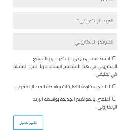
احفظ اسمي، بريدي الإلكتروني، والموقع
الإلكتروني في هذا المتصفح لاستخدامها المرة المقبلة
في تعليقي.
أعلمني بمتابعة التعليقات بواسطة البريد الإلكتروني.
أعلمني بالمواضيع الجديدة بواسطة البريد
الإلكتروني.