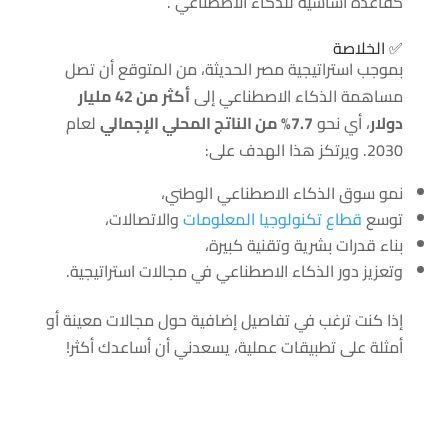
كقاعدة أساسية للذكاء الاصطناعي .
✅ الخلاصة
بموجب استراتيجية مصر الحديثة، من المتوقع أن تصل
مساهمة الذكاء الاصطناعي إلى
أكثر من 42 مليار
دولار
، أي نحو
7.7% من الناتج المحلي الإجمالي
لعام
2030. ويرتكز هذا الهدف على:
نمو سوق الذكاء الاصطناعي الوطني،
توسع
قطاع تكنولوجيا المعلومات
والاتصالات،
بناء قدرات بشرية وتقنية كبيرة،
وتعزيز دور الذكاء الاصطناعي في مجالات استراتيجية.
إذا كنت ترغب في تفاصيل إضافية حول مجالات معينة أو
أمثلة على تطبيقات عملية، يسعدني أن أساعدك أكثر!