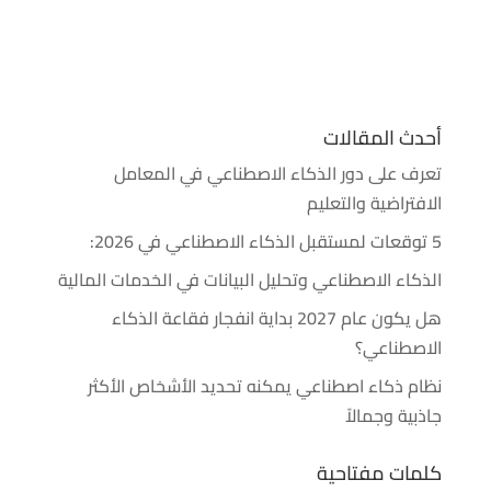
أحدث المقالات
تعرف على دور الذكاء الاصطناعي في المعامل
الافتراضية والتعليم
5 توقعات لمستقبل الذكاء الاصطناعي في 2026:
الذكاء الاصطناعي وتحليل البيانات في الخدمات المالية
هل يكون عام 2027 بداية انفجار فقاعة الذكاء
الاصطناعي؟
نظام ذكاء اصطناعي يمكنه تحديد الأشخاص الأكثر
جاذبية وجمالاً
كلمات مفتاحية