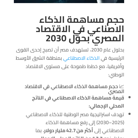
حجم مساهمة الذكاء
الاصناعي في الاقتصاد
المصري بحول 2030
بحلول عام 2030، تستهدف مصر أن تصبح إحدى القوى
الرئيسية في
الذكاء الاصطناعي
بمنطقة الشرق الأوسط
وأفريقيا، مع خطط طموحة على مستوى الاقتصاد
الوطني:
📈 حجم مساهمة الذكاء الاصطناعي في الاقتصاد
المصري
قيمة مساهمة الذكاء الاصطناعي في الناتج
المحلي الإجمالي:
تهدف استراتيجية مصر الوطنية للذكاء الاصطناعي
(2025–2030) إلى رفع مساهمة الذكاء
الاصطناعي إلى
أكثر من 42.7 مليار دولار
، بما