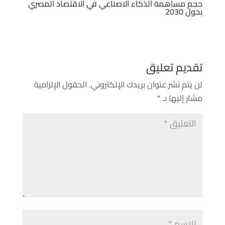
حجم مساهمة الذكاء الاصناعي في الاقتصاد المصري
بحول 2030
تقديم تعليق
لن يتم نشر عنوان بريدك الإلكتروني.
الحقول الإلزامية
مشار إليها بـ
*