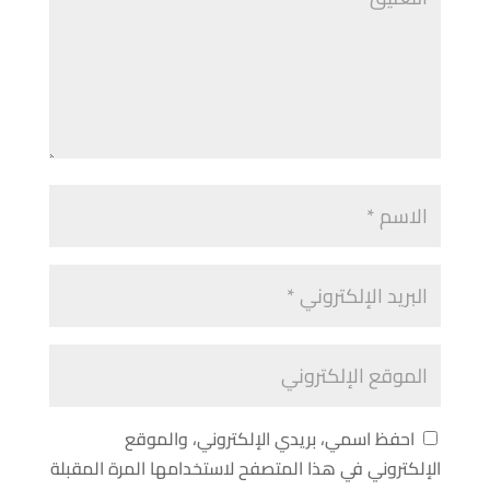
احفظ اسمي، بريدي الإلكتروني، والموقع
الإلكتروني في هذا المتصفح لاستخدامها المرة المقبلة