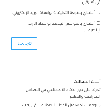
في تعليقي.
أعلمني بمتابعة التعليقات بواسطة البريد الإلكتروني.
أعلمني بالمواضيع الجديدة بواسطة البريد
الإلكتروني.
أحدث المقالات
تعرف على دور الذكاء الاصطناعي في المعامل
الافتراضية والتعليم
5 توقعات لمستقبل الذكاء الاصطناعي في 2026: