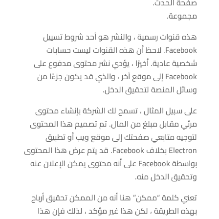
صفحة الحدث.
مجموعة.
هذه قنوات رسمية ، والنشر هو أحد شروط تسييل
Facebook. لاحظ أن هذه القنوات ليست حسابات
شخصية عادية. أخيرًا ، يؤدي نشر محتوى مدفوع على
Facebook إلى موقع آخر ، والذي قد يكون جزءًا من
وسائل المنصة لتحقيق الدخل.
على سبيل المثال ، تسمح لك الشركة بإنشاء محتوى
مرئي مقابل مبلغ من المال. تم تصميم هذا المحتوى
لتوجيه متابعي صفحتك إلى موقع ويب أو تطبيق
Electron بخلاف Facebook. قد يتم عرض هذا المحتوى
بواسطة Facebook على أنه محتوى يمكن الإعلان عنه
وتحقيق الدخل منه.
تعني كلمة “ممكن” هنا أنه من الممكن تحقيق أرباح
بهذه الطريقة ، لكن هذا غير مؤكد ، لذلك فإن هذا