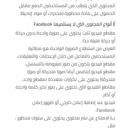
المحتوى الذي يتطلب من المستخدمين الدفع مقابل
الحصول على مادة محظورة (مخدرات أو مواد إباحية).
أ) أنواع المحتوى التي لا يستثمرها Facebook
مقطع فيديو ثابت يحتوي على صورة واحدة بدون حركة
أو حركة قليلة جدًا.
الغرض من استطلاع الصورة الواحدة هو مطالبة
المستخدمين بالتفاعل من خلال الإعجابات والتعليقات.
مقطع فيديو يتكون من صور معروضة بالتسلسل.
مقطع فيديو (يتضمن أيضًا صورًا متحركة أو صورًا
متحركة) يحتوي على تكرارات متعددة لمقطع واحد.
مقاطع الفيديو التي تحتوي على صور تكرر كلمة واحدة
أو أكثر.
فيديو عند إضافة إعلان خارجي أو ظهور إعلان
Facebook.
ب) الامتناع عن نشر محتوى يحتوي على سلوك محظور ،
مثل