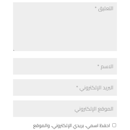
احفظ اسمي، بريدي الإلكتروني، والموقع