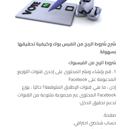
شرح شروط الربح من الفيس بوك وكيفية تحقيقها
بسهولة
شروط الربح من الفيسبوك
1. قم بإنشاء ونشر المحتوى على إحدى قنوات التوزيع
المدعومة على Facebook
إذن ، ما هي قنوات الإطلاق المتوقعة؟ حاليًا ، يوزع
Facebook المحتوى عبر مجموعة متنوعة من القنوات
لدعم تحقيق الدخل:
صفحة.
حساب شخصي احترافي.