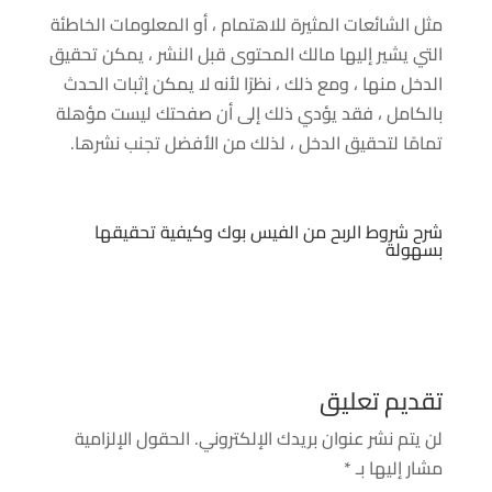
مثل الشائعات المثيرة للاهتمام ، أو المعلومات الخاطئة
التي يشير إليها مالك المحتوى قبل النشر ، يمكن تحقيق
الدخل منها ، ومع ذلك ، نظرًا لأنه لا يمكن إثبات الحدث
بالكامل ، فقد يؤدي ذلك إلى أن صفحتك ليست مؤهلة
تمامًا لتحقيق الدخل ، لذلك من الأفضل تجنب نشرها.
شرح شروط الربح من الفيس بوك وكيفية تحقيقها
بسهولة
تقديم تعليق
لن يتم نشر عنوان بريدك الإلكتروني.
الحقول الإلزامية
مشار إليها بـ
*