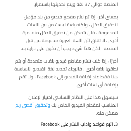
المنصة حوالي 37 لغة ويتم تحديثها باستمرار.
بمعنى آخر ، إذا تم نشر مقطع فيديو من بلد مؤهل
لتحقيق الدخل ، ولكنه بلغة ليست من بين اللغات
المدعومة ، فلن تتمكن من تحقيق الدخل منه. مرة
أخرى ، لا تقلق لأن اللغة العربية مدعومة من قبل
المنصة ، لكن هذا شيء يجب أن تكون على دراية به.
أخيرًا ، إذا كنت تنشر مقاطع فيديو بلغات متعددة أو يتم
نطقها بلغة أخرى ، فالرجاء تحديد لغة الفيديو الأساسية
هنا فقط عند إضافة الفيديو إلى Facebook ، ولا تقم
بإضافة أي لغات أخرى.
سيسهل هذا على النظام الأساسي اختيار الإعلان
المناسب لمقطع الفيديو الخاص بك
وتحقيق أقصى ربح
ممكن منه.
3. اتبع قواعد وآداب النشر على Facebook