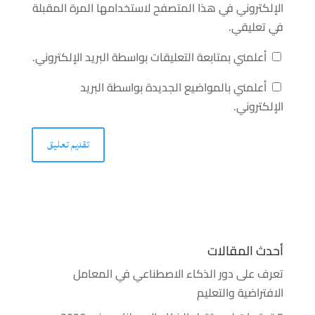
الإلكتروني في هذا المتصفح لاستخدامها المرة المقبلة
في تعليقي.
أعلمني بمتابعة التعليقات بواسطة البريد الإلكتروني.
أعلمني بالمواضيع الجديدة بواسطة البريد
الإلكتروني.
أحدث المقالات
تعرف على دور الذكاء الاصطناعي في المعامل
الافتراضية والتعليم