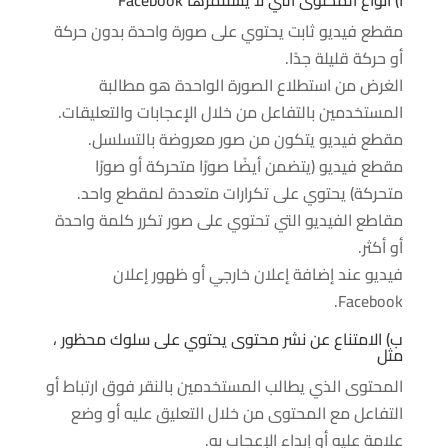
مقطع فيديو ثابت يحتوي على صورة واحدة بدون حركة
أو حركة قليلة جدًا.
الغرض من استطلاع الصورة الواحدة هو مطالبة
المستخدمين بالتفاعل من خلال الإعجابات والتعليقات.
مقطع فيديو يتكون من صور معروضة بالتسلسل.
مقطع فيديو (يتضمن أيضًا صورًا متحركة أو صورًا
متحركة) يحتوي على تكرارات متعددة لمقطع واحد.
مقاطع الفيديو التي تحتوي على صور تكرر كلمة واحدة
أو أكثر.
فيديو عند إضافة إعلان خارجي أو ظهور إعلان
Facebook.
ب) الامتناع عن نشر محتوى يحتوي على سلوك محظور ،
مثل
المحتوى الذي يطالب المستخدمين بالنقر فوق ارتباط أو
التفاعل مع المحتوى من خلال التعليق عليه أو وضع
علامة عليه أو إبداء الإعجاب به.