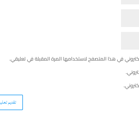
كتروني في هذا المتصفح لاستخدامها المرة المقبلة في تعليقي.
تروني.
كتروني.