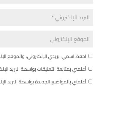
احفظ اسمي، بريدي الإلكتروني، والموقع الإل
أعلمني بمتابعة التعليقات بواسطة البريد الإلك
أعلمني بالمواضيع الجديدة بواسطة البريد الإل