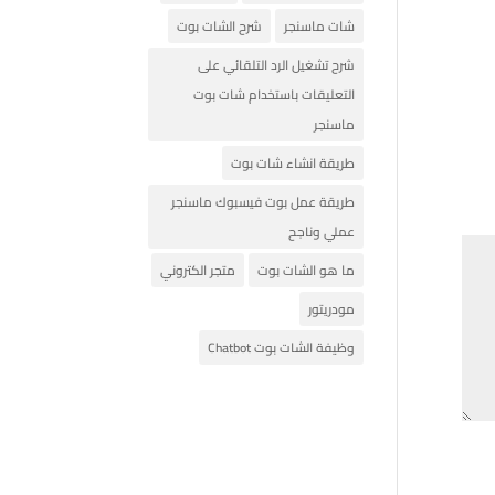
شات ماسنجر
شرح الشات بوت
شرح تشغيل الرد التلقائي على
التعليقات باستخدام شات بوت
ماسنجر
طريقة انشاء شات بوت
طريقة عمل بوت فيسبوك ماسنجر
عملي وناجح
ما هو الشات بوت
متجر الكتروني
مودريتور
وظيفة الشات بوت Chatbot