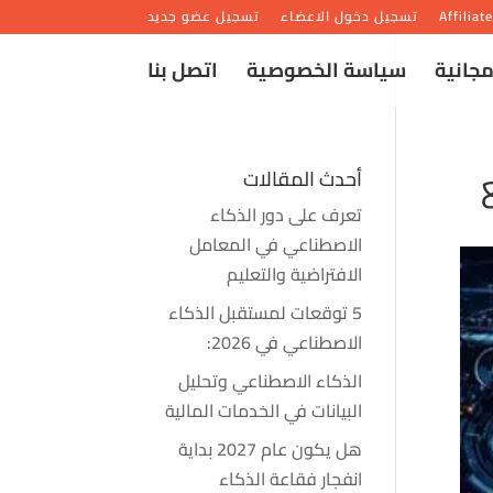
Affiliat
تسجيل دخول الاعضاء
تسجيل عضو جديد
مجانية
سياسة الخصوصية
اتصل بنا
أحدث المقالات
تعرف على دور الذكاء
الاصطناعي في المعامل
الافتراضية والتعليم
5 توقعات لمستقبل الذكاء
الاصطناعي في 2026:
الذكاء الاصطناعي وتحليل
البيانات في الخدمات المالية
هل يكون عام 2027 بداية
انفجار فقاعة الذكاء