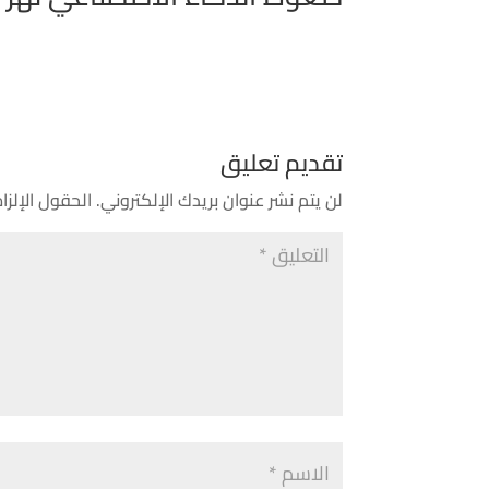
تقديم تعليق
لن يتم نشر عنوان بريدك الإلكتروني.
الحقول الإلزام