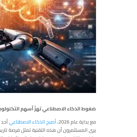
ضغوط الذكاء الاصطناعي تهزّ أسهم التكنولوجيا ا
مع بداية عام 2026،
أصبح الذكاء الاصطناعي
أحد أ
يرى المستثمرون أن هذه التقنية تمثل فرصة تاريخ