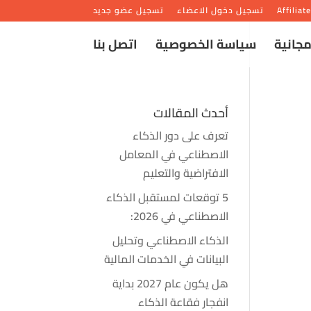
Affiliat
تسجيل دخول الاعضاء
تسجيل عضو جديد
مجانية
سياسة الخصوصية
اتصل بنا
أحدث المقالات
تعرف على دور الذكاء
الاصطناعي في المعامل
الافتراضية والتعليم
5 توقعات لمستقبل الذكاء
الاصطناعي في 2026:
الذكاء الاصطناعي وتحليل
البيانات في الخدمات المالية
هل يكون عام 2027 بداية
انفجار فقاعة الذكاء