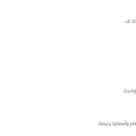
ا لك.
واحدة.
ام وأسعارنا رخيصة.