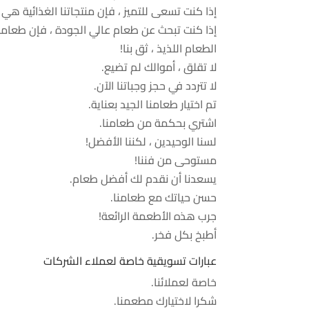
إذا كنت تسعى للتميز ، فإن منتجاتنا الغذائية هي
إذا كنت تبحث عن طعام عالي الجودة ، فإن طعامن
الطعام اللذيذ ، ثق بنا!
لا تقلق ، أموالك لم تضيع.
لا تتردد في حجز وجباتنا الآن.
تم اختيار طعامنا الجيد بعناية.
اشتري بحكمة من طعامنا.
لسنا الوحيدين ، لكننا الأفضل!
مستوحى من فننا!
يسعدنا أن نقدم لك أفضل طعام.
حسن حياتك مع طعامنا.
جرب هذه الأطعمة الرائعة!
أطبخ بكل فخر.
عبارات تسويقية خاصة لعملاء الشركات
خاصة لعملائنا.
شكرا لاختيارك مطعمنا.