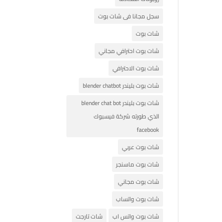
سجل مجانا فى شات بوت
شات بوت
شات بوت احترافي مجاني
شات بوت الاحترافي
شات بوت بليندر blender chatbot
شات بوت بليندر blender chat bot
الذي طورته شركة فيسبوك
facebook
شات بوت عربي
شات بوت ماسنجر
شات بوت مجاني
شات بوت واتساب
شات بوت واتس اب
شات تارجت