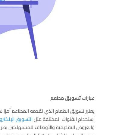
عبارات تسويق مطعم
يعتبر تسويق الطعام الذي تقدمه المطاعم أمرًا س
استخدام القنوات المختلفة مثل
التسويق الإلكترو
والعروض التقديمية والأوصاف للمستهلكين بطري