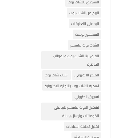
التسويق بالشات بوت
الربح من الشات بوت
الرد على التعليقات
السينسور بوست
الشات بوت ماسنجر
الفرق بينا الشات بوت والقوالب
الجاهزة
المتجر الاكتروني
انشاء شات بوت
اهمية الشات بوت بالتجارة الاكترونية
تسويق الكتروني
تشغيل البوت ماسنجر للرد علي
الكومنتات وارسال رسالة
تقليل تكلفة الاعلانات
روبوتات المحادثة