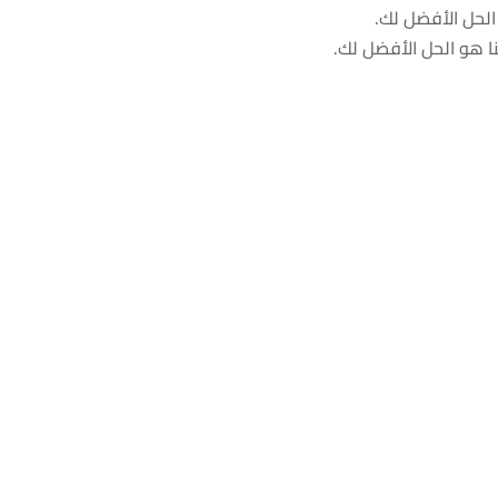
 الحل الأفضل لك.
ا هو الحل الأفضل لك.