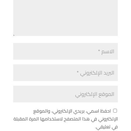
احفظ اسمي، بريدي الإلكتروني، والموقع
الإلكتروني في هذا المتصفح لاستخدامها المرة المقبلة
في تعليقي.