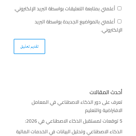
أعلمني بمتابعة التعليقات بواسطة البريد الإلكتروني.
أعلمني بالمواضيع الجديدة بواسطة البريد
الإلكتروني.
أحدث المقالات
تعرف على دور الذكاء الاصطناعي في المعامل
الافتراضية والتعليم
5 توقعات لمستقبل الذكاء الاصطناعي في 2026:
الذكاء الاصطناعي وتحليل البيانات في الخدمات المالية