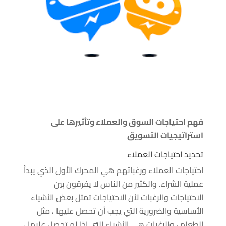
فهم احتياجات السوق والعملاء وتأثيرها على
استراتيجيات التسويق
تحديد احتياجات العملاء
احتياجات العملاء ورغباتهم هي المحرك الأول الذي يبدأ
عملية الشراء. والكثير من الناس لا يفرقون بين
الاحتياجات والرغبات لأن الاحتياجات تمثل بعض الأشياء
الأساسية والضرورية التي يجب أن تحصل عليها ، مثل
الطعام ، والرغبات هي الأشياء التي إذا لم تحصل عليها ،