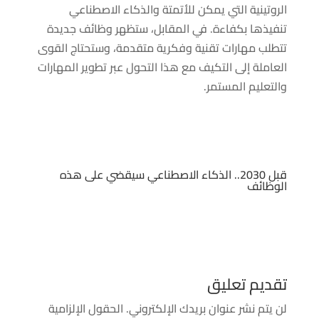
الروتينية التي يمكن للأتمتة والذكاء الاصطناعي
تنفيذها بكفاءة. في المقابل، ستظهر وظائف جديدة
تتطلب مهارات تقنية وفكرية متقدمة، وستحتاج القوى
العاملة إلى التكيف مع هذا التحول عبر تطوير المهارات
والتعليم المستمر.
قبل 2030.. الذكاء الاصطناعي سيقضي على هذه
الوظائف
تقديم تعليق
لن يتم نشر عنوان بريدك الإلكتروني.
الحقول الإلزامية