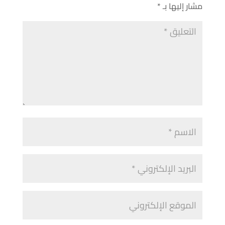
مشار إليها بـ
*