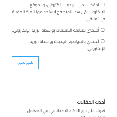
احفظ اسمي، بريدي الإلكتروني، والموقع
الإلكتروني في هذا المتصفح لاستخدامها المرة المقبلة
في تعليقي.
أعلمني بمتابعة التعليقات بواسطة البريد الإلكتروني.
أعلمني بالمواضيع الجديدة بواسطة البريد
الإلكتروني.
أحدث المقالات
تعرف على دور الذكاء الاصطناعي في المعامل