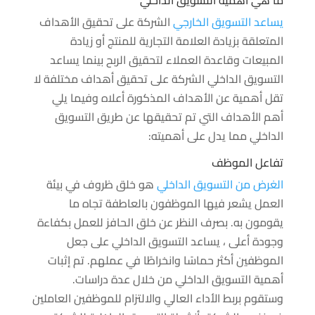
ما هي أهمية التسويق الداخلي
يساعد التسويق الخارجي
الشركة على تحقيق الأهداف
المتعلقة بزيادة العلامة التجارية للمنتج أو زيادة
المبيعات وقاعدة العملاء لتحقيق الربح بينما يساعد
التسويق الداخلي الشركة على تحقيق أهداف مختلفة لا
تقل أهمية عن الأهداف المذكورة أعلاه وفيما يلي
أهم الأهداف التي تم تحقيقها عن طريق التسويق
الداخلي مما يدل على أهميته:
تفاعل الموظف
الغرض من التسويق الداخلي
هو خلق ظروف في بيئة
العمل يشعر فيها الموظفون بالعاطفة تجاه ما
يقومون به. بصرف النظر عن خلق الحافز للعمل بكفاءة
وجودة أعلى ، يساعد التسويق الداخلي على جعل
الموظفين أكثر حماسًا وانخراطًا في عملهم. تم إثبات
أهمية التسويق الداخلي من خلال عدة دراسات.
وستقوم بربط الأداء العالي والالتزام للموظفين العاملين