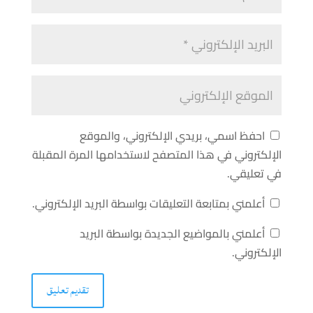
احفظ اسمي، بريدي الإلكتروني، والموقع
الإلكتروني في هذا المتصفح لاستخدامها المرة المقبلة
في تعليقي.
أعلمني بمتابعة التعليقات بواسطة البريد الإلكتروني.
أعلمني بالمواضيع الجديدة بواسطة البريد
الإلكتروني.