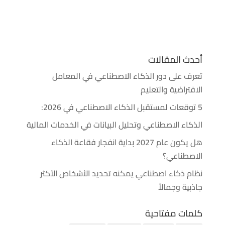
أحدث المقالات
تعرف على دور الذكاء الاصطناعي في المعامل
الافتراضية والتعليم
5 توقعات لمستقبل الذكاء الاصطناعي في 2026:
الذكاء الاصطناعي وتحليل البيانات في الخدمات المالية
هل يكون عام 2027 بداية انفجار فقاعة الذكاء
الاصطناعي؟
نظام ذكاء اصطناعي يمكنه تحديد الأشخاص الأكثر
جاذبية وجمالاً
كلمات مفتاحية