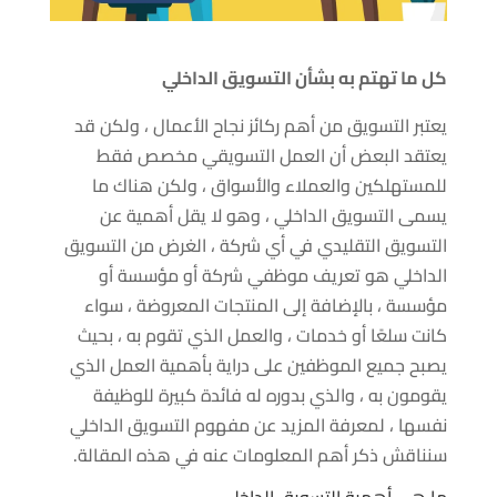
كل ما تهتم به بشأن التسويق الداخلي
يعتبر التسويق من أهم ركائز نجاح الأعمال ، ولكن قد
يعتقد البعض أن العمل التسويقي مخصص فقط
للمستهلكين والعملاء والأسواق ، ولكن هناك ما
يسمى التسويق الداخلي ، وهو لا يقل أهمية عن
التسويق التقليدي في أي شركة ، الغرض من التسويق
الداخلي هو تعريف موظفي شركة أو مؤسسة أو
مؤسسة ، بالإضافة إلى المنتجات المعروضة ، سواء
كانت سلعًا أو خدمات ، والعمل الذي تقوم به ، بحيث
يصبح جميع الموظفين على دراية بأهمية العمل الذي
يقومون به ، والذي بدوره له فائدة كبيرة للوظيفة
نفسها ، لمعرفة المزيد عن مفهوم التسويق الداخلي
سنناقش ذكر أهم المعلومات عنه في هذه المقالة.