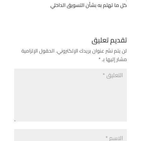
كل ما تهتم به بشأن التسويق الداخلي
تقديم تعليق
لن يتم نشر عنوان بريدك الإلكتروني.
الحقول الإلزامية
مشار إليها بـ
*