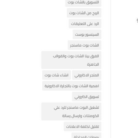
التسويق بالشات بوت
الربح من الشات بوت
الرد على التعليقات
السينسور بوست
الشات بوت ماسنجر
الفرق بينا الشات بوت والقوالب
الجاهزة
المتجر الاكتروني
انشاء شات بوت
اهمية الشات بوت بالتجارة الاكترونية
تسويق الكتروني
تشغيل البوت ماسنجر للرد علي
الكومنتات وارسال رسالة
تقليل تكلفة الاعلانات
روبوتات المحادثة