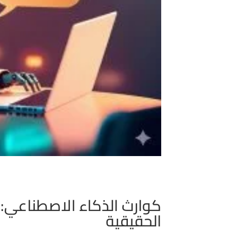
كوارث الذكاء الاصطناعي: 
الحقيقية