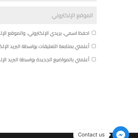
احفظ اسمي، بريدي الإلكتروني، والموقع الإل
أعلمني بمتابعة التعليقات بواسطة البريد الإلك
أعلمني بالمواضيع الجديدة بواسطة البريد الإل
Contact us