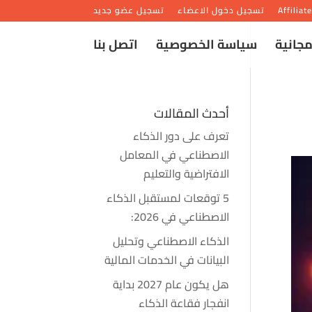
Affiliat
تسجيل دخول الاعضاء
تسجيل عضو جديد
مجانية
سياسة الخصوصية
اتصل بنا
أحدث المقالات
تعرف على دور الذكاء
الاصطناعي في المعامل
الافتراضية والتعليم
5 توقعات لمستقبل الذكاء
الاصطناعي في 2026:
الذكاء الاصطناعي وتحليل
البيانات في الخدمات المالية
هل يكون عام 2027 بداية
انفجار فقاعة الذكاء