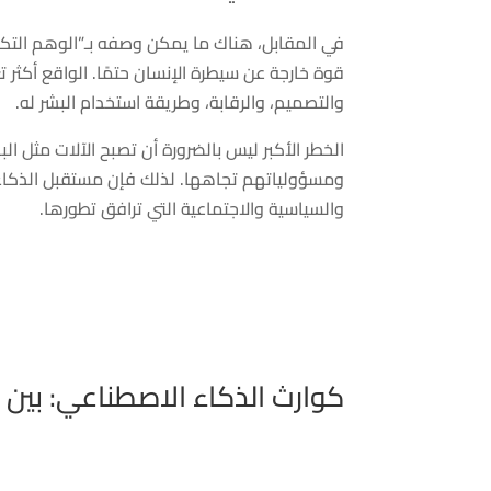
في المقابل، هناك ما يمكن وصفه بـ”الوهم التكن
قوة خارجة عن سيطرة الإنسان حتمًا. الواقع أكثر ت
والتصميم، والرقابة، وطريقة استخدام البشر له.
الخطر الأكبر ليس بالضرورة أن تصبح الآلات مثل ا
ومسؤولياتهم تجاهها. لذلك فإن مستقبل الذكا
والسياسية والاجتماعية التي ترافق تطورها.
كوارث الذكاء الاصطناعي: بين 