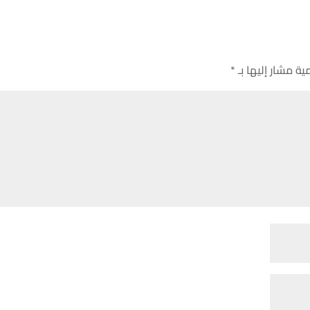
ية مشار إليها بـ
*