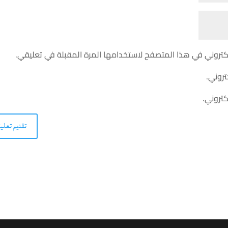
كتروني في هذا المتصفح لاستخدامها المرة المقبلة في تعليقي.
تروني.
كتروني.