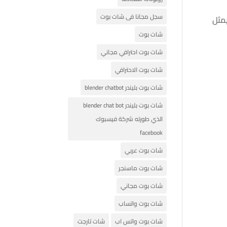
سجل مجانا فى شات بوت
يمثل
شات بوت
شات بوت احترافي مجاني
شات بوت الاحترافي
شات بوت بليندر blender chatbot
شات بوت بليندر blender chat bot
الذي طورته شركة فيسبوك
facebook
شات بوت عربي
شات بوت ماسنجر
شات بوت مجاني
شات بوت واتساب
شات بوت واتس اب
شات تارجت