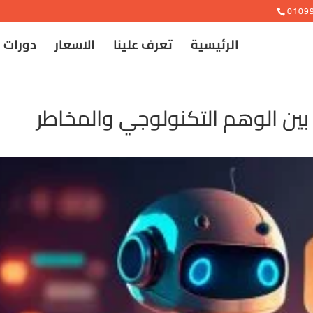
e
0109
الرئيسية
تعرف علينا
الاسعار
دورات 
بين الوهم التكنولوجي والمخاطر