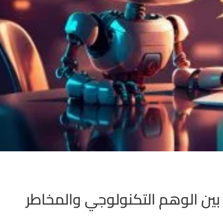
بين الوهم التكنولوجي والمخاطر