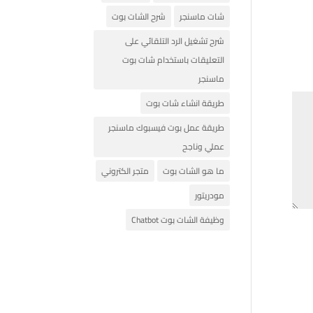
شات ماسنجر
شرح الشات بوت
شرح تشغيل الرد التلقائي على
التعليقات باستخدام شات بوت
ماسنجر
طريقة انشاء شات بوت
طريقة عمل بوت فيسبوك ماسنجر
عملي وناجح
ما هو الشات بوت
متجر الكتروني
مودريتور
وظيفة الشات بوت Chatbot