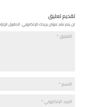
تقديم تعليق
لن يتم نشر عنوان بريدك الإلكتروني.
الحقول الإلزام