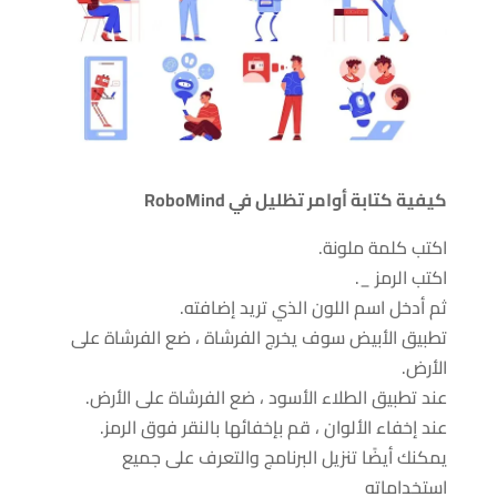
كيفية كتابة أوامر تظليل في RoboMind
اكتب كلمة ملونة.
اكتب الرمز _.
ثم أدخل اسم اللون الذي تريد إضافته.
تطبيق الأبيض سوف يخرج الفرشاة ، ضع الفرشاة على
الأرض.
عند تطبيق الطلاء الأسود ، ضع الفرشاة على الأرض.
عند إخفاء الألوان ، قم بإخفائها بالنقر فوق الرمز.
يمكنك أيضًا تنزيل البرنامج والتعرف على جميع
استخداماته