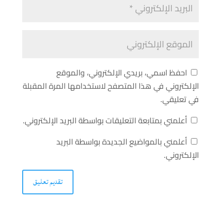
احفظ اسمي، بريدي الإلكتروني، والموقع
الإلكتروني في هذا المتصفح لاستخدامها المرة المقبلة
في تعليقي.
أعلمني بمتابعة التعليقات بواسطة البريد الإلكتروني.
أعلمني بالمواضيع الجديدة بواسطة البريد
الإلكتروني.