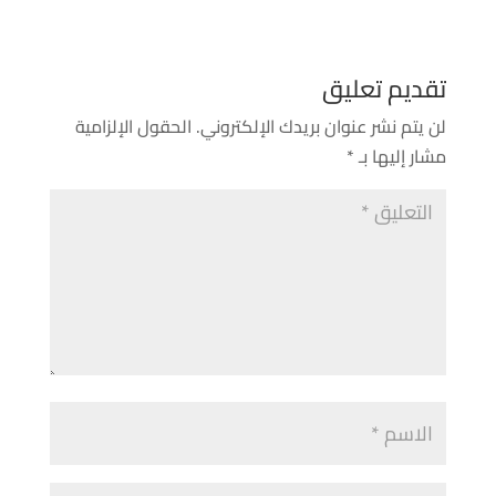
تقديم تعليق
لن يتم نشر عنوان بريدك الإلكتروني.
الحقول الإلزامية
مشار إليها بـ
*