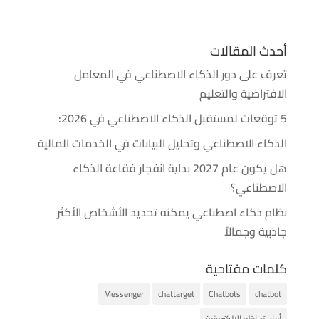
أحدث المقالات
تعرف على دور الذكاء الاصطناعي في المعامل
الافتراضية والتعليم
5 توقعات لمستقبل الذكاء الاصطناعي في 2026:
الذكاء الاصطناعي وتحليل البيانات في الخدمات المالية
هل يكون عام 2027 بداية انفجار فقاعة الذكاء
الاصطناعي؟
نظام ذكاء اصطناعي يمكنه تحديد الأشخاص الأكثر
جاذبية وجمالاً
كلمات مفتاحية
Messenger
chattarget
Chatbots
chatbot
أرباح تجارتك الإلكترونية