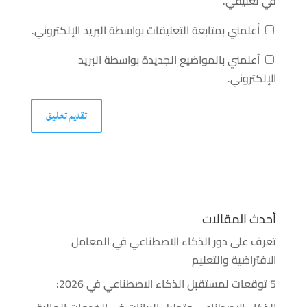
في تعليقي.
أعلمني بمتابعة التعليقات بواسطة البريد الإلكتروني.
أعلمني بالمواضيع الجديدة بواسطة البريد
الإلكتروني.
أحدث المقالات
تعرف على دور الذكاء الاصطناعي في المعامل
الافتراضية والتعليم
5 توقعات لمستقبل الذكاء الاصطناعي في 2026: