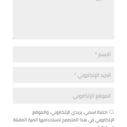
احفظ اسمي، بريدي الإلكتروني، والموقع
الإلكتروني في هذا المتصفح لاستخدامها المرة المقبلة