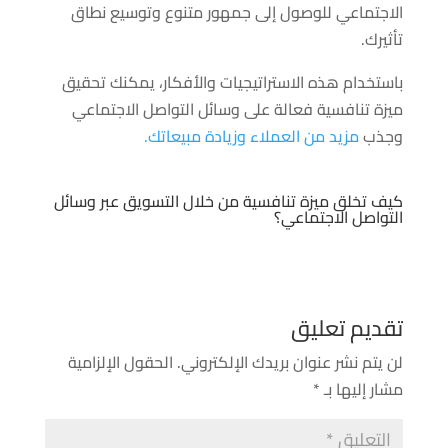
الاجتماعي للوصول إلى جمهور متنوع وتوسيع نطاق
تأثيرك.
باستخدام هذه الاستراتيجيات والأفكار، يمكنك تحقيق
ميزة تنافسية فعالة على وسائل التواصل الاجتماعي
وجذب
مزيد من العملاء وزيادة مبيعاتك.
كيف تخلق ميزة تنافسية من خلال التسويق عبر وسائل
التواصل الاجتماعي؟
تقديم تعليق
لن يتم نشر عنوان بريدك الإلكتروني.
الحقول الإلزامية
مشار إليها بـ
*