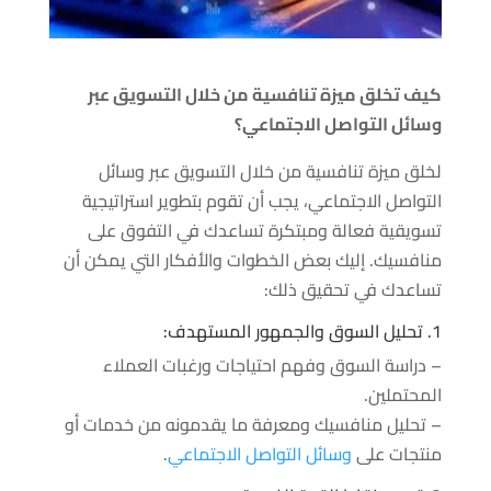
كيف تخلق ميزة تنافسية من خلال التسويق عبر
وسائل التواصل الاجتماعي؟
لخلق ميزة تنافسية من خلال التسويق عبر وسائل
التواصل الاجتماعي، يجب أن تقوم بتطوير استراتيجية
تسويقية فعالة ومبتكرة تساعدك في التفوق على
منافسيك. إليك بعض الخطوات والأفكار التي يمكن أن
تساعدك في تحقيق ذلك:
1. تحليل السوق والجمهور المستهدف:
– دراسة السوق وفهم احتياجات ورغبات العملاء
المحتملين.
– تحليل منافسيك ومعرفة ما يقدمونه من خدمات أو
منتجات على
وسائل التواصل الاجتماعي
.