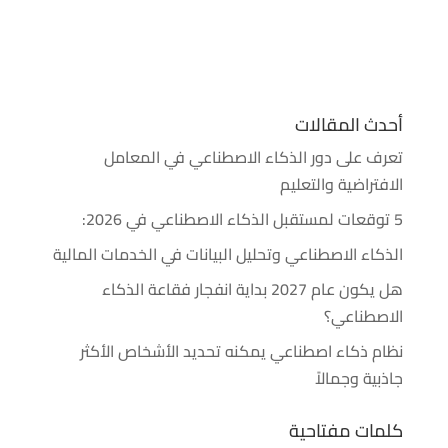
أحدث المقالات
تعرف على دور الذكاء الاصطناعي في المعامل
الافتراضية والتعليم
5 توقعات لمستقبل الذكاء الاصطناعي في 2026:
الذكاء الاصطناعي وتحليل البيانات في الخدمات المالية
هل يكون عام 2027 بداية انفجار فقاعة الذكاء
الاصطناعي؟
نظام ذكاء اصطناعي يمكنه تحديد الأشخاص الأكثر
جاذبية وجمالاً
كلمات مفتاحية