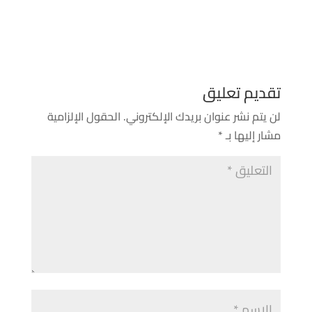
تقديم تعليق
لن يتم نشر عنوان بريدك الإلكتروني.
الحقول الإلزامية
مشار إليها بـ
*