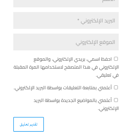
احفظ اسمي، بريدي الإلكتروني، والموقع
الإلكتروني في هذا المتصفح لاستخدامها المرة المقبلة
في تعليقي.
أعلمني بمتابعة التعليقات بواسطة البريد الإلكتروني.
أعلمني بالمواضيع الجديدة بواسطة البريد
الإلكتروني.