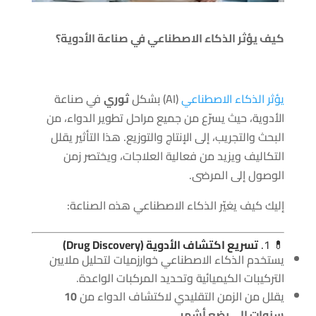
كيف يؤثر الذكاء الاصطناعي في صناعة الأدوية؟
يؤثر الذكاء الاصطناعي
(AI) بشكل
ثوري
في صناعة
الأدوية، حيث يسرّع من جميع مراحل تطوير الدواء، من
البحث والتجريب، إلى الإنتاج والتوزيع. هذا التأثير يقلل
التكاليف ويزيد من فعالية العلاجات، ويختصر زمن
الوصول إلى المرضى.
إليك كيف يغيّر الذكاء الاصطناعي هذه الصناعة:
💊 1.
تسريع اكتشاف الأدوية (Drug Discovery)
يستخدم الذكاء الاصطناعي خوارزميات لتحليل ملايين
التركيبات الكيميائية وتحديد المركبات الواعدة.
يقلل من الزمن التقليدي لاكتشاف الدواء من
10
سنوات إلى بضع أشهر
.