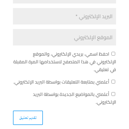
احفظ اسمي، بريدي الإلكتروني، والموقع
الإلكتروني في هذا المتصفح لاستخدامها المرة المقبلة
في تعليقي.
أعلمني بمتابعة التعليقات بواسطة البريد الإلكتروني.
أعلمني بالمواضيع الجديدة بواسطة البريد
الإلكتروني.