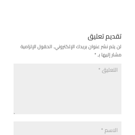
تقديم تعليق
لن يتم نشر عنوان بريدك الإلكتروني.
الحقول الإلزامية
مشار إليها بـ
*