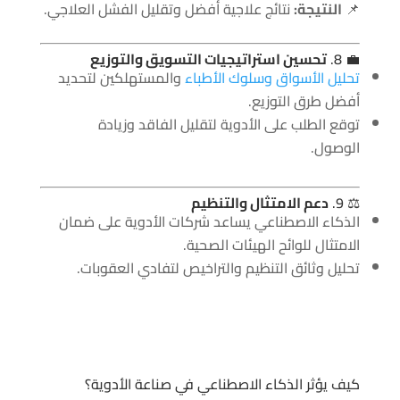
📌
النتيجة:
نتائج علاجية أفضل وتقليل الفشل العلاجي.
💼 8.
تحسين استراتيجيات التسويق والتوزيع
تحليل الأسواق وسلوك الأطباء
والمستهلكين لتحديد
أفضل طرق التوزيع.
توقع الطلب على الأدوية لتقليل الفاقد وزيادة
الوصول.
⚖️ 9.
دعم الامتثال والتنظيم
الذكاء الاصطناعي يساعد شركات الأدوية على ضمان
الامتثال للوائح الهيئات الصحية.
تحليل وثائق التنظيم والتراخيص لتفادي العقوبات.
كيف يؤثر الذكاء الاصطناعي في صناعة الأدوية؟