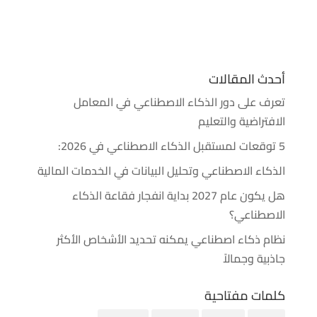
أحدث المقالات
تعرف على دور الذكاء الاصطناعي في المعامل
الافتراضية والتعليم
5 توقعات لمستقبل الذكاء الاصطناعي في 2026:
الذكاء الاصطناعي وتحليل البيانات في الخدمات المالية
هل يكون عام 2027 بداية انفجار فقاعة الذكاء
الاصطناعي؟
نظام ذكاء اصطناعي يمكنه تحديد الأشخاص الأكثر
جاذبية وجمالاً
كلمات مفتاحية