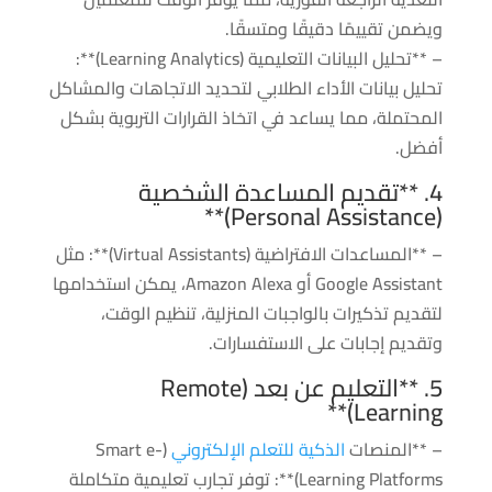
ويضمن تقييمًا دقيقًا ومتسقًا.
– **تحليل البيانات التعليمية (Learning Analytics)**:
تحليل بيانات الأداء الطلابي لتحديد الاتجاهات والمشاكل
المحتملة، مما يساعد في اتخاذ القرارات التربوية بشكل
أفضل.
4. **تقديم المساعدة الشخصية
(Personal Assistance)**
– **المساعدات الافتراضية (Virtual Assistants)**: مثل
Google Assistant أو Amazon Alexa، يمكن استخدامها
لتقديم تذكيرات بالواجبات المنزلية، تنظيم الوقت،
وتقديم إجابات على الاستفسارات.
5. **التعليم عن بعد (Remote
Learning)**
– **المنصات
الذكية للتعلم الإلكتروني
(Smart e-
Learning Platforms)**: توفر تجارب تعليمية متكاملة