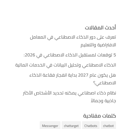
أحدث المقالات
تعرف على دور الذكاء الاصطناعي في المعامل
الافتراضية والتعليم
5 توقعات لمستقبل الذكاء الاصطناعي في 2026:
الذكاء الاصطناعي وتحليل البيانات في الخدمات المالية
هل يكون عام 2027 بداية انفجار فقاعة الذكاء
الاصطناعي؟
نظام ذكاء اصطناعي يمكنه تحديد الأشخاص الأكثر
جاذبية وجمالاً
كلمات مفتاحية
Messenger
chattarget
Chatbots
chatbot