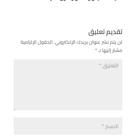
تقديم تعليق
لن يتم نشر عنوان بريدك الإلكتروني.
الحقول الإلزامية
مشار إليها بـ
*