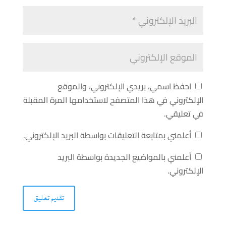
احفظ اسمي، بريدي الإلكتروني، والموقع
الإلكتروني في هذا المتصفح لاستخدامها المرة المقبلة
في تعليقي.
أعلمني بمتابعة التعليقات بواسطة البريد الإلكتروني.
أعلمني بالمواضيع الجديدة بواسطة البريد
الإلكتروني.