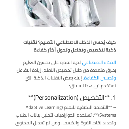
كيف يُحسن الذكاء الاصطناعي التعليم؟ تقنيات
ذكية لتخصيص وتفاعل وتحول أكثر كفاءة
الذكاء الاصطناعي
لديه القدرة على تحسين التعليم
بطرق متعددة من خلال تخصيص التعلم، زيادة التفاعل،
وتحسين الكفاءة.
إليك بعض التقنيات الذكية التي
تستخدم في هذا السياق:
1. **التخصيص (Personalization)**
– **الأنظمة التكيفية للتعلم (Adaptive Learning
Systems)**: تستخدم الخوارزميات لتحليل بيانات الطلاب
وتحديد نقاط القوة والضعف، ومن ثم تعديل المحتوى