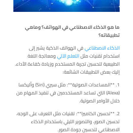
ما هو الذكاء الاصطناعي في الهواتف؟ وماهي
تطبيقاته؟
الذكاء الاصطناعي
في الهواتف الذكية يشير إلى
استخدام تقنيات مثل
التعلم الآلي
ومعالجة اللغة
الطبيعية لتحسين تجربة المستخدم وزيادة كفاءة الأداء.
إليك بعض التطبيقات الشائعة:
1. **المساعدات الصوتية**: مثل سيري (Siri) وأليكسا
(Alexa) التي تساعد المستخدمين في تنفيذ المهام من
خلال الأوامر الصوتية.
2. **تحسين الكاميرا**: تقنيات مثل التعرف على الوجه،
تحسين الصور، والتصوير الليلي باستخدام الذكاء
الاصطناعي لتحسين جودة الصور.