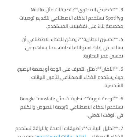
3. **تخصيص المحتوى**: تطبيقات مثل Netflix
وSpotify تستخدم الذكاء الاصطناعي لتقديم توصيات
مخصصة بناءً على تفضيلات المستخدم.
4. **تحسين البطارية**: يمكن للذكاء الاصطناعي أن
يساعد في إدارة استهلاك الطاقة، مما يساهم في
تحسين عمر البطارية.
5. **الأمان**: مثل التعرف على الوجه أو بصمة الإصبع،
حيث يستخدم الذكاء الاصطناعي لتأمين البيانات
الشخصية.
6. **ترجمة فورية**: تطبيقات مثل Google Translate
تستخدم الذكاء الاصطناعي لترجمة النصوص والكلام
في الوقت الفعلي.
7. **تحليل البيانات**: تطبيقات الصحة واللياقة تستخدم
الذكاء الاصطناعي
لتحليل بيانات المستخدمين
وتقديم