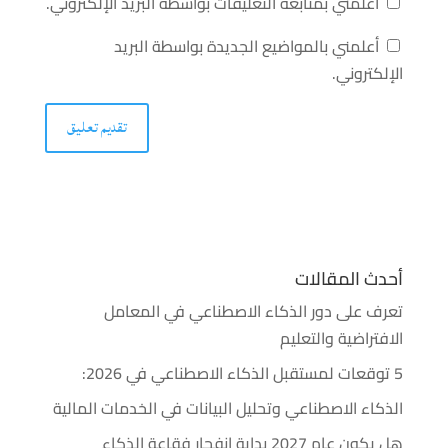
أعلمني بمتابعة التعليقات بواسطة البريد الإلكتروني.
أعلمني بالمواضيع الجديدة بواسطة البريد
الإلكتروني.
أحدث المقالات
تعرف على دور الذكاء الاصطناعي في المعامل
الافتراضية والتعليم
5 توقعات لمستقبل الذكاء الاصطناعي في 2026:
الذكاء الاصطناعي وتحليل البيانات في الخدمات المالية
هل يكون عام 2027 بداية انفجار فقاعة الذكاء