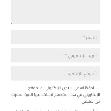
احفظ اسمي، بريدي الإلكتروني، والموقع
الإلكتروني في هذا المتصفح لاستخدامها المرة المقبلة
في تعليقي.