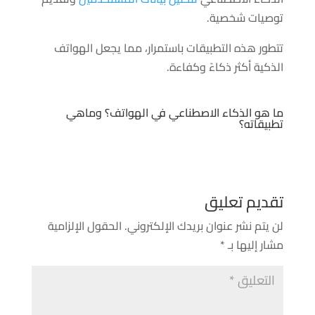
توصيات شخصية.
تتطور هذه التطبيقات باستمرار، مما يجعل الهواتف
الذكية أكثر ذكاءً وكفاءة.
ما هو الذكاء الاصطناعي في الهواتف؟ وماهي
تطبيقاته؟
تقديم تعليق
لن يتم نشر عنوان بريدك الإلكتروني.
الحقول الإلزامية
مشار إليها بـ
*