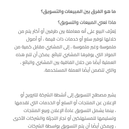
ما هو الفرق بين المبيعات والتسويق؟
ماذا تعني المبيعات والتسويق؟
يُعرَّف البيع على أنه معاملة بين طرفين أو أكثر يتم من
خلالها توفير سلع أو خدمات ذات قيمة ، أو أصول
ملموسة وغير ملموسة ، إلى المشتري مقابل كمية من
المواد التي يوفرها المشتري للبائع. يمكن أن تتم هذه
العملية أيضًا من خلال اتفاقية بين المشتري والبائع ،
والتي تتضمن أيضًا العملة المستخدمة.
يشير مصطلح التسويق إلى أنشطة الشركة للترويج أو
الإعلان عن المنتجات أو السلع أو الخدمات التي تقدمها
، بينما يشمل التسويق عادةً الإعلان وبيع المنتجات
وتسليمها للمستهلكين أو تجار التجزئة والشركات الأخرى
، ويمكن أيضًا أن يتم التسويق بواسطة الشركات