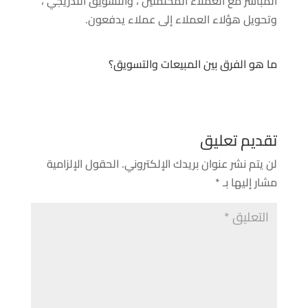
المباشر مع العملاء المحتملين ، والتسويق التدريجي ،
وتحويل هؤلاء العملاء إلى عملاء يدفعون.
ما هو الفرق بين المبيعات والتسويق؟
تقديم تعليق
لن يتم نشر عنوان بريدك الإلكتروني.
الحقول الإلزامية
مشار إليها بـ
*