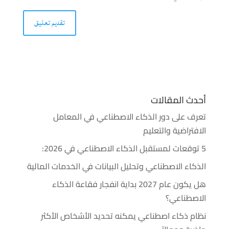
أحدث المقالات
تعرف على دور الذكاء الاصطناعي في المعامل
الافتراضية والتعليم
5 توقعات لمستقبل الذكاء الاصطناعي في 2026:
الذكاء الاصطناعي وتحليل البيانات في الخدمات المالية
هل يكون عام 2027 بداية انفجار فقاعة الذكاء
الاصطناعي؟
نظام ذكاء اصطناعي يمكنه تحديد الأشخاص الأكثر