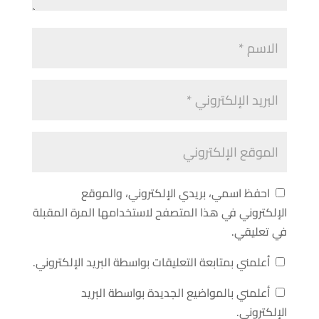
احفظ اسمي، بريدي الإلكتروني، والموقع
الإلكتروني في هذا المتصفح لاستخدامها المرة المقبلة
في تعليقي.
أعلمني بمتابعة التعليقات بواسطة البريد الإلكتروني.
أعلمني بالمواضيع الجديدة بواسطة البريد
الإلكتروني.