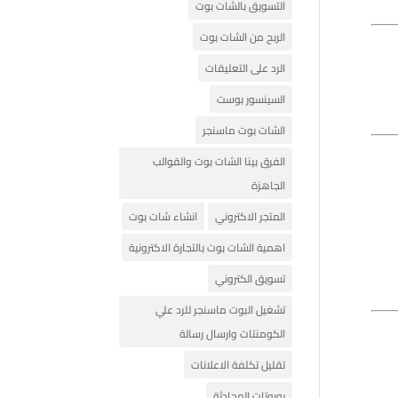
التسويق بالشات بوت
الربح من الشات بوت
الرد على التعليقات
السينسور بوست
الشات بوت ماسنجر
الفرق بينا الشات بوت والقوالب
الجاهزة
المتجر الاكتروني
انشاء شات بوت
اهمية الشات بوت بالتجارة الاكترونية
تسويق الكتروني
تشغيل البوت ماسنجر للرد علي
الكومنتات وارسال رسالة
تقليل تكلفة الاعلانات
روبوتات المحادثة