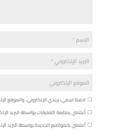
احفظ اسمي، بريدي الإلكتروني، والموقع الإل
أعلمني بمتابعة التعليقات بواسطة البريد الإلك
أعلمني بالمواضيع الجديدة بواسطة البريد الإل