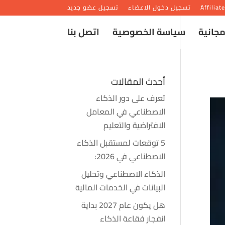
Affiliat
تسجيل دخول الاعضاء
تسجيل عضو جديد
مجانية
سياسة الخصوصية
اتصل بنا
أحدث المقالات
تعرف على دور الذكاء
الاصطناعي في المعامل
الافتراضية والتعليم
5 توقعات لمستقبل الذكاء
الاصطناعي في 2026:
الذكاء الاصطناعي وتحليل
البيانات في الخدمات المالية
هل يكون عام 2027 بداية
انفجار فقاعة الذكاء