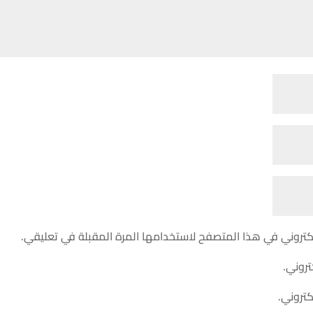
كتروني في هذا المتصفح لاستخدامها المرة المقبلة في تعليقي.
تروني.
كتروني.