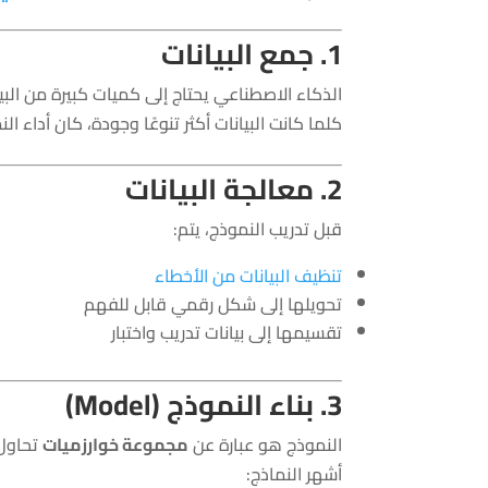
1. جمع البيانات
الذكاء الاصطناعي يحتاج إلى كميات كبيرة من البي
كلما كانت البيانات أكثر تنوعًا وجودة، كان أداء ا
2. معالجة البيانات
قبل تدريب النموذج، يتم:
تنظيف البيانات من الأخطاء
تحويلها إلى شكل رقمي قابل للفهم
تقسيمها إلى بيانات تدريب واختبار
3. بناء النموذج (Model)
النموذج هو عبارة عن
مجموعة خوارزميات
تحاول 
أشهر النماذج: