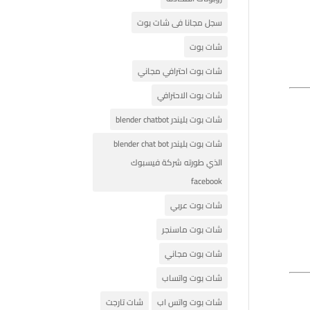
سجل مجانا فى شات بوت
شات بوت
شات بوت احترافي مجاني
شات بوت الاحترافي
شات بوت بليندر blender chatbot
شات بوت بليندر blender chat bot
الذي طورته شركة فيسبوك
facebook
شات بوت عربي
شات بوت ماسنجر
شات بوت مجاني
شات بوت واتساب
شات بوت واتس اب
شات تارجت