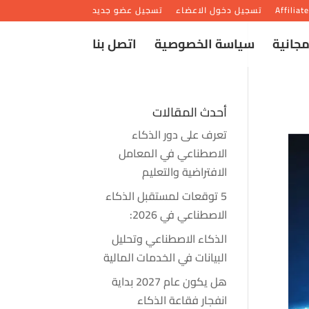
Affiliat
تسجيل دخول الاعضاء
تسجيل عضو جديد
مجانية
سياسة الخصوصية
اتصل بنا
أحدث المقالات
تعرف على دور الذكاء
الاصطناعي في المعامل
الافتراضية والتعليم
5 توقعات لمستقبل الذكاء
الاصطناعي في 2026:
الذكاء الاصطناعي وتحليل
البيانات في الخدمات المالية
هل يكون عام 2027 بداية
انفجار فقاعة الذكاء