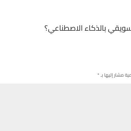
ويقي بالذكاء الاصطناعي؟
ية مشار إليها بـ
*