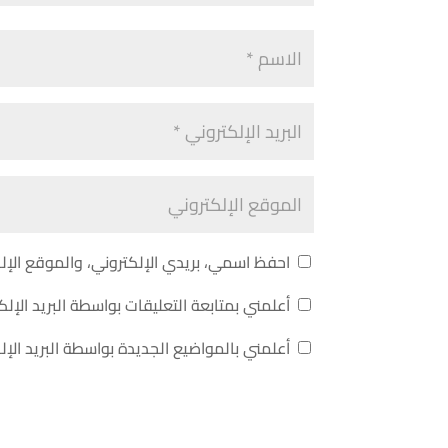
احفظ اسمي، بريدي الإلكتروني، والموقع الإل
أعلمني بمتابعة التعليقات بواسطة البريد الإلك
أعلمني بالمواضيع الجديدة بواسطة البريد الإل