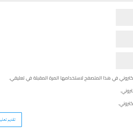
كتروني في هذا المتصفح لاستخدامها المرة المقبلة في تعليقي.
تروني.
كتروني.