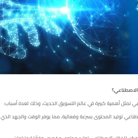
الاصطناعي؟
 تمثل أهمية كبيرة في عالم التسويق الحديث، وذلك لعدة أسباب:
اصطناعي توليد المحتوى بسرعة وفعالية، مما يوفر الوقت والجهد الذي
مكن للذكاء الاصطناعي توليد محتوى مخصص وفقًا لاحتياجات