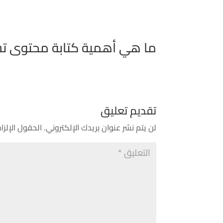
ما هي أهمية كتابة محتوى تس
تقديم تعليق
لن يتم نشر عنوان بريدك الإلكتروني.
الحقول الإلزام