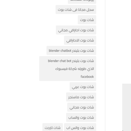
سجل مجانا فى شات بوت
شات بوت
شات بوت احترافي مجاني
شات بوت الاحترافي
شات بوت بليندر blender chatbot
شات بوت بليندر blender chat bot
الذي طورته شركة فيسبوك
facebook
شات بوت عربي
شات بوت ماسنجر
شات بوت مجاني
شات بوت واتساب
شات بوت واتس اب
شات تارجت