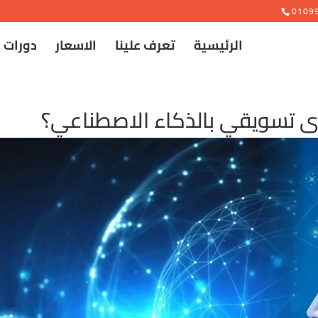
e
0109
الرئيسية
تعرف علينا
الاسعار
دورات 
ى تسويقي بالذكاء الاصطناعي؟