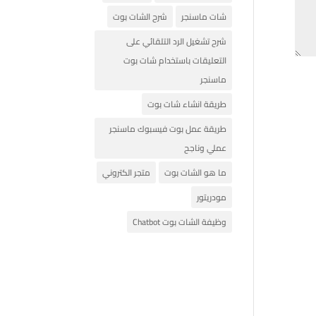
شات ماسنجر
شرح الشات بوت
شرح تشغيل الرد التلقائي على
التعليقات باستخدام شات بوت
ماسنجر
طريقة انشاء شات بوت
طريقة عمل بوت فيسبوك ماسنجر
عملي وناجح
ما هو الشات بوت
متجر الكتروني
مودريتور
وظيفة الشات بوت Chatbot