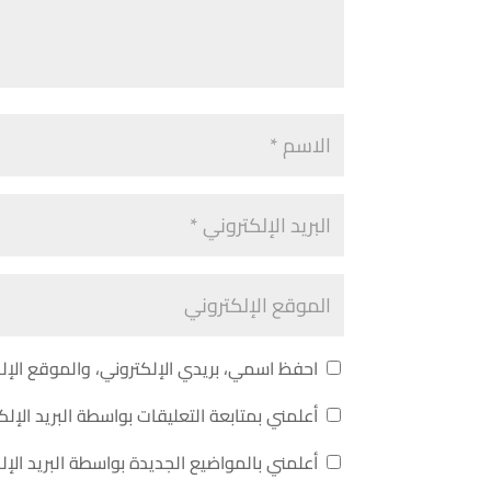
احفظ اسمي، بريدي الإلكتروني، والموقع الإل
أعلمني بمتابعة التعليقات بواسطة البريد الإلك
أعلمني بالمواضيع الجديدة بواسطة البريد الإل