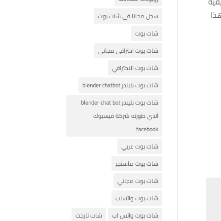
فية
ذا
سجل مجانا فى شات بوت
شات بوت
شات بوت احترافي مجاني
شات بوت الاحترافي
شات بوت بليندر blender chatbot
شات بوت بليندر blender chat bot
الذي طورته شركة فيسبوك
facebook
شات بوت عربي
شات بوت ماسنجر
شات بوت مجاني
شات بوت واتساب
شات بوت واتس اب
شات تارجت