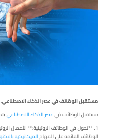
مستقبل الوظائف في عصر الذكاء الاصطناعي.
مستقبل الوظائف في
عصر الذكاء الاصطناعي
يتض
1. **تحول في الوظائف الروتينية:** الأعمال الرو
الوظائف القائمة على المهام
الميكانيكية بالتكنو