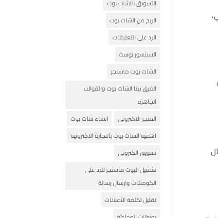
التسويق بالشات بوت
،
الربح من الشات بوت
الرد على التعليقات
السينسور بوست
الشات بوت ماسنجر
الفرق بينا الشات بوت والقوالب
الجاهزة
المتجر الاكتروني
انشاء شات بوت
اهمية الشات بوت بالتجارة الاكترونية
ثل
تسويق الكتروني
تشغيل البوت ماسنجر للرد علي
الكومنتات وارسال رسالة
تقليل تكلفة الاعلانات
روبوتات المحادثة