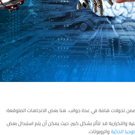
من تحولات هامة في عدة جوانب. هنا بعض الاتجاهات المتوقعة:
تينية والتكرارية قد تتأثر بشكل كبير، حيث يمكن أن يتم استبدال بعض
لوجيا الذكية
والروبوتات.