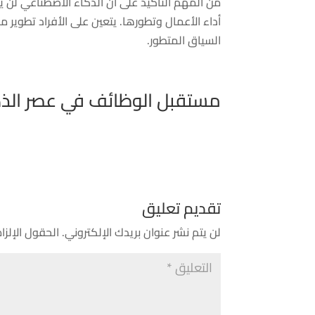
من المهم التأكيد على أن الذكاء الاصطناعي لن ي
أداء الأعمال وتطورها. يتعين على الأفراد تطوي
السياق المتطور.
مستقبل الوظائف في عصر الذك
تقديم تعليق
لن يتم نشر عنوان بريدك الإلكتروني.
الحقول الإلزام