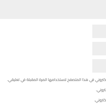
كتروني في هذا المتصفح لاستخدامها المرة المقبلة في تعليقي.
تروني.
كتروني.