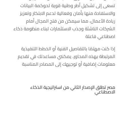
تسعى إلى تشكيل أطر وطنية قوية لحوكمة البيانات
والاستفادة منها بأمان وفعالية لدعم الابتكار وتعزيز
ريادة الأعمال، مما سيمكن من فتح المجال أمام
الشركات الناشئة وجذب الاستثمارات لبناء منظومة ذكاء
اصطناعي فاعلة
إذا كنت مهتمًا بالتفاصيل الفنية أو الخطط التنفيذية
المرتبطة بهذه المحاور، يمكنني مساعدتك في تقديم
معلومات إضافية أو توجيهك إلى المصادر المناسبة
مصر تطلق الإصدار الثاني من استراتيجية الذكاء
الاصطناعي