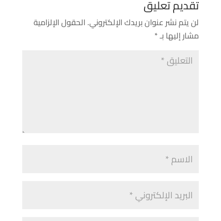
تقديم تعليق
لن يتم نشر عنوان بريدك الإلكتروني.
الحقول الإلزامية
مشار إليها بـ
*