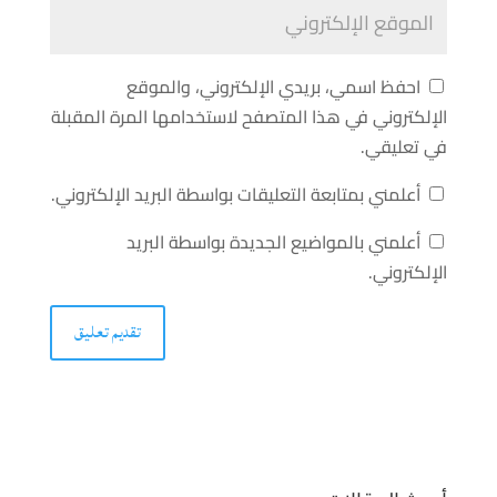
احفظ اسمي، بريدي الإلكتروني، والموقع
الإلكتروني في هذا المتصفح لاستخدامها المرة المقبلة
في تعليقي.
أعلمني بمتابعة التعليقات بواسطة البريد الإلكتروني.
أعلمني بالمواضيع الجديدة بواسطة البريد
الإلكتروني.