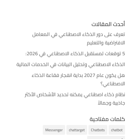
أحدث المقالات
تعرف على دور الذكاء الاصطناعي في المعامل
الافتراضية والتعليم
5 توقعات لمستقبل الذكاء الاصطناعي في 2026:
الذكاء الاصطناعي وتحليل البيانات في الخدمات المالية
هل يكون عام 2027 بداية انفجار فقاعة الذكاء
الاصطناعي؟
نظام ذكاء اصطناعي يمكنه تحديد الأشخاص الأكثر
جاذبية وجمالاً
كلمات مفتاحية
Messenger
chattarget
Chatbots
chatbot