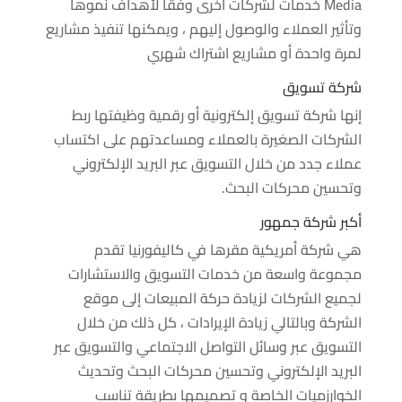
Media خدمات لشركات أخرى وفقًا لأهداف نموها
وتأثير العملاء والوصول إليهم ، ويمكنها تنفيذ مشاريع
لمرة واحدة أو مشاريع اشتراك شهري
شركة تسويق
إنها شركة تسويق إلكترونية أو رقمية وظيفتها ربط
الشركات الصغيرة بالعملاء ومساعدتهم على اكتساب
عملاء جدد من خلال التسويق عبر البريد الإلكتروني
وتحسين محركات البحث.
أكبر شركة جمهور
هي شركة أمريكية مقرها في كاليفورنيا تقدم
مجموعة واسعة من خدمات التسويق والاستشارات
لجميع الشركات لزيادة حركة المبيعات إلى موقع
الشركة وبالتالي زيادة الإيرادات ، كل ذلك من خلال
التسويق عبر وسائل التواصل الاجتماعي والتسويق عبر
البريد الإلكتروني وتحسين محركات البحث وتحديث
الخوارزميات الخاصة و تصميمها بطريقة تناسب