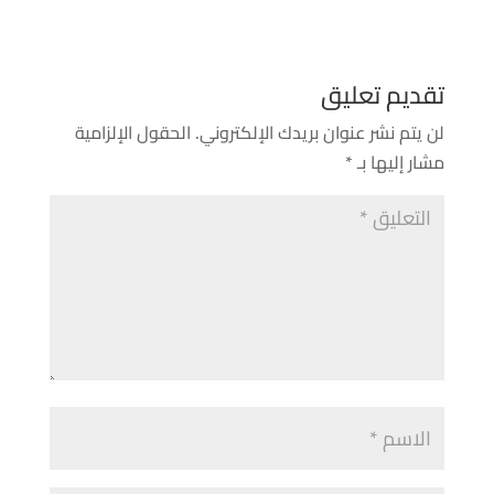
تقديم تعليق
لن يتم نشر عنوان بريدك الإلكتروني.
الحقول الإلزامية
مشار إليها بـ
*