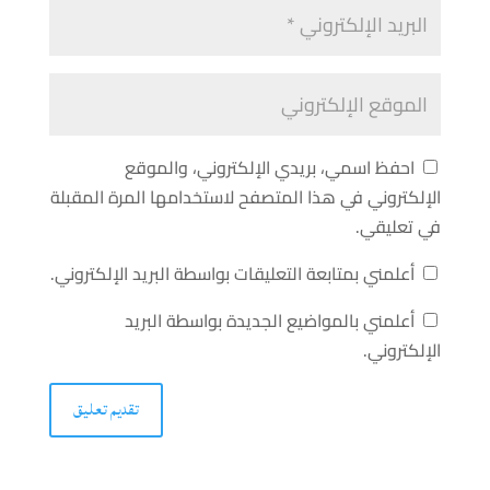
احفظ اسمي، بريدي الإلكتروني، والموقع
الإلكتروني في هذا المتصفح لاستخدامها المرة المقبلة
في تعليقي.
أعلمني بمتابعة التعليقات بواسطة البريد الإلكتروني.
أعلمني بالمواضيع الجديدة بواسطة البريد
الإلكتروني.