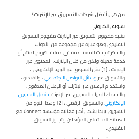
من هي أفضل شركات التسويق عبر الإنترنت؟
تسويق الكتروني
يشبه مفهوم التسويق عبر الإنترنت مفهوم التسويق
التقليدي وهو عبارة عن مجموعة من الأدوات
والاستراتيجيات المستخدمة في عملية الترويج لمنتج أو
خدمة معينة ولكن من خلال الإنترنت. المحتوى عبر
الإنترنت ، [1] مثل التسويق عبر البريد الإلكتروني ،
والتسويق عبر
وسائل التواصل الاجتماعي
، والفيديو ،
واستخدام الإعلان عبر الإنترنت أو الإعلان المدفوع ،
والأسماء البديلة للتسويق عبر الإنترنت
تشمل التسويق
الإلكتروني
والتسويق الرقمي ، [2] وهذا النوع من
التسويق يربط بشكل أكثر فعالية مؤسسة Connect مع
العملاء المحتملين المؤهلين وتجاوز التسويق
التقليدي.