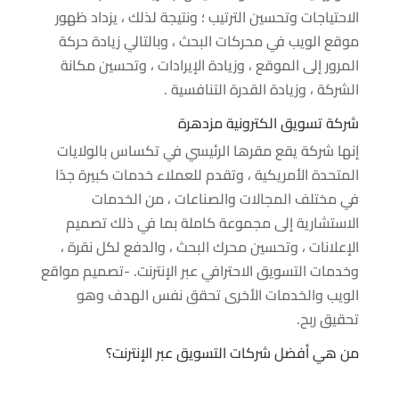
الاحتياجات وتحسين الترتيب ؛ ونتيجة لذلك ، يزداد ظهور
موقع الويب في محركات البحث ، وبالتالي زيادة حركة
المرور إلى الموقع ، وزيادة الإيرادات ، وتحسين مكانة
الشركة ، وزيادة القدرة التنافسية .
شركة تسويق الكترونية مزدهرة
إنها شركة يقع مقرها الرئيسي في تكساس بالولايات
المتحدة الأمريكية ، وتقدم للعملاء خدمات كبيرة جدًا
في مختلف المجالات والصناعات ، من الخدمات
الاستشارية إلى مجموعة كاملة بما في ذلك تصميم
الإعلانات ، وتحسين محرك البحث ، والدفع لكل نقرة ،
وخدمات التسويق الاحترافي عبر الإنترنت. -تصميم مواقع
الويب والخدمات الأخرى تحقق نفس الهدف وهو
تحقيق ربح.
من هي أفضل شركات التسويق عبر الإنترنت؟