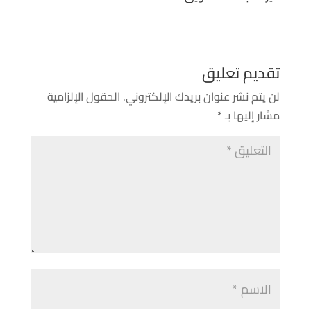
تقديم تعليق
لن يتم نشر عنوان بريدك الإلكتروني.
الحقول الإلزامية
مشار إليها بـ
*