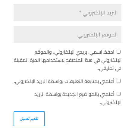
احفظ اسمي، بريدي الإلكتروني، والموقع
الإلكتروني في هذا المتصفح لاستخدامها المرة المقبلة
في تعليقي.
أعلمني بمتابعة التعليقات بواسطة البريد الإلكتروني.
أعلمني بالمواضيع الجديدة بواسطة البريد
الإلكتروني.