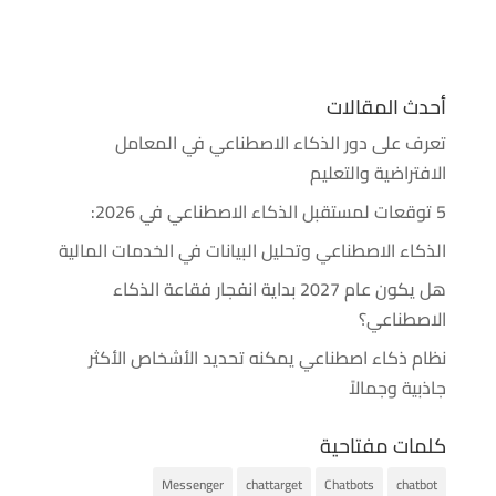
أحدث المقالات
تعرف على دور الذكاء الاصطناعي في المعامل
الافتراضية والتعليم
5 توقعات لمستقبل الذكاء الاصطناعي في 2026:
الذكاء الاصطناعي وتحليل البيانات في الخدمات المالية
هل يكون عام 2027 بداية انفجار فقاعة الذكاء
الاصطناعي؟
نظام ذكاء اصطناعي يمكنه تحديد الأشخاص الأكثر
جاذبية وجمالاً
كلمات مفتاحية
Messenger
chattarget
Chatbots
chatbot