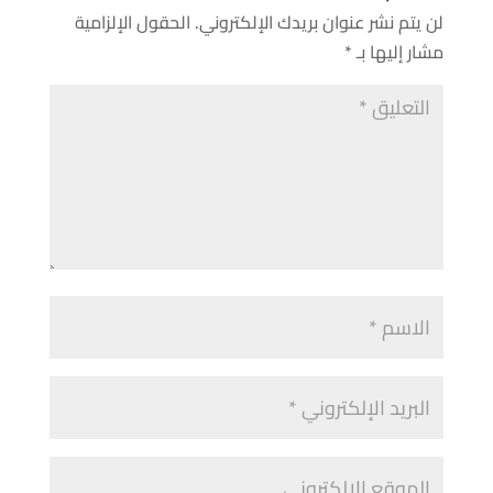
لن يتم نشر عنوان بريدك الإلكتروني.
الحقول الإلزامية
مشار إليها بـ
*