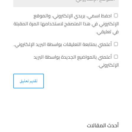
احفظ اسمي، بريدي الإلكتروني، والموقع
الإلكتروني في هذا المتصفح لاستخدامها المرة المقبلة
في تعليقي.
أعلمني بمتابعة التعليقات بواسطة البريد الإلكتروني.
أعلمني بالمواضيع الجديدة بواسطة البريد
الإلكتروني.
أحدث المقالات