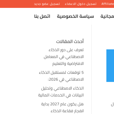
Affiliat
تسجيل دخول الاعضاء
تسجيل عضو جديد
مجانية
سياسة الخصوصية
اتصل بنا
أحدث المقالات
تعرف على دور الذكاء
الاصطناعي في المعامل
الافتراضية والتعليم
5 توقعات لمستقبل الذكاء
الاصطناعي في 2026:
الذكاء الاصطناعي وتحليل
البيانات في الخدمات المالية
ل
هل يكون عام 2027 بداية
انفجار فقاعة الذكاء