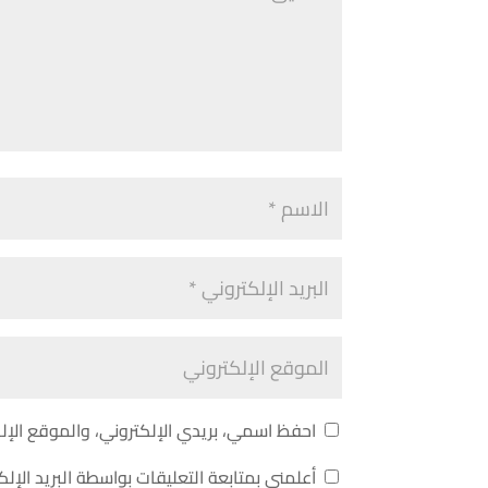
احفظ اسمي، بريدي الإلكتروني، والموقع الإل
أعلمني بمتابعة التعليقات بواسطة البريد الإلك