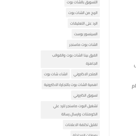
التسويق بالشات بوت
الربح من الشات بوت
الرد على التعليقات
السينسور بوست
الشات بوت ماسنجر
الفرق بينا الشات بوت والقوالب
الجاهزة
المتجر الاكتروني
انشاء شات بوت
م
اهمية الشات بوت بالتجارة الاكترونية
تسويق الكتروني
تشغيل البوت ماسنجر للرد علي
الكومنتات وارسال رسالة
تقليل تكلفة الاعلانات
روبوتات المحادثة