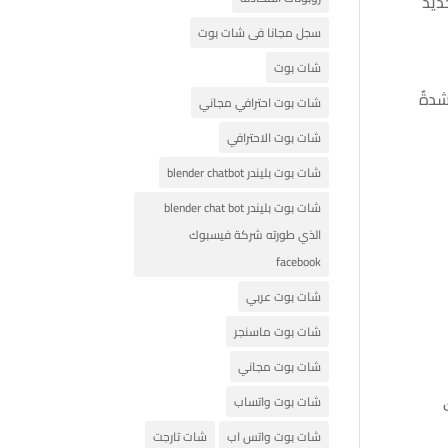
ديد
سجل مجانا فى شات بوت
شات بوت
شدةٌ
شات بوت احترافي مجاني
شات بوت الاحترافي
شات بوت بليندر blender chatbot
شات بوت بليندر blender chat bot
الذي طورته شركة فيسبوك
facebook
شات بوت عربي
شات بوت ماسنجر
شات بوت مجاني
شات بوت واتساب
شات بوت واتس اب
شات تارجت