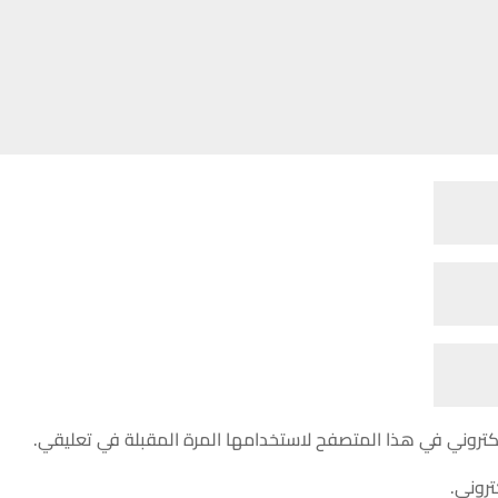
كتروني في هذا المتصفح لاستخدامها المرة المقبلة في تعليقي.
تروني.