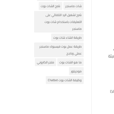
شات ماسنجر
شرح الشات بوت
شرح تشغيل الرد التلقائي على
التعليقات باستخدام شات بوت
ماسنجر
طريقة انشاء شات بوت
طريقة عمل بوت فيسبوك ماسنجر
عملي وناجح
بئة
ما هو الشات بوت
متجر الكتروني
مودريتور
وظيفة الشات بوت Chatbot
ًا