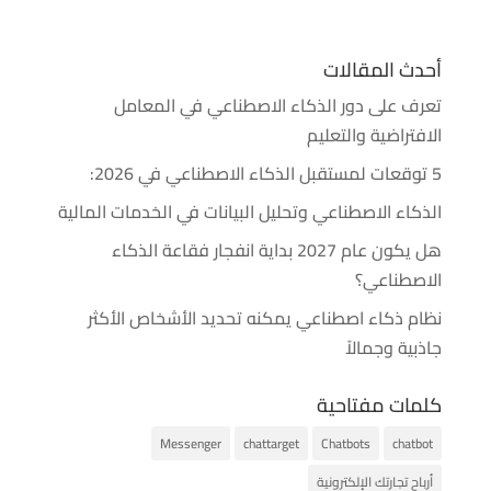
أحدث المقالات
تعرف على دور الذكاء الاصطناعي في المعامل
الافتراضية والتعليم
5 توقعات لمستقبل الذكاء الاصطناعي في 2026:
الذكاء الاصطناعي وتحليل البيانات في الخدمات المالية
هل يكون عام 2027 بداية انفجار فقاعة الذكاء
الاصطناعي؟
نظام ذكاء اصطناعي يمكنه تحديد الأشخاص الأكثر
جاذبية وجمالاً
كلمات مفتاحية
Messenger
chattarget
Chatbots
chatbot
أرباح تجارتك الإلكترونية