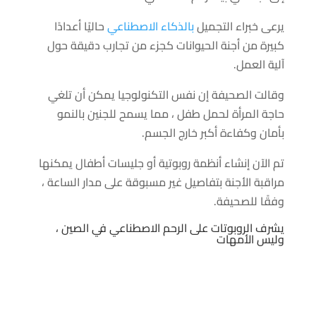
يرعى خبراء التجميل
بالذكاء الاصطناعي
حاليًا أعدادًا
كبيرة من أجنة الحيوانات كجزء من تجارب دقيقة حول
آلية العمل.
وقالت الصحيفة إن نفس التكنولوجيا يمكن أن تلغي
حاجة المرأة لحمل طفل ، مما يسمح للجنين بالنمو
بأمان وكفاءة أكبر خارج الجسم.
تم الآن إنشاء أنظمة روبوتية أو جليسات أطفال يمكنها
مراقبة الأجنة بتفاصيل غير مسبوقة على مدار الساعة ،
وفقًا للصحيفة.
يشرف الروبوتات على الرحم الاصطناعي في الصين ،
وليس الأمهات