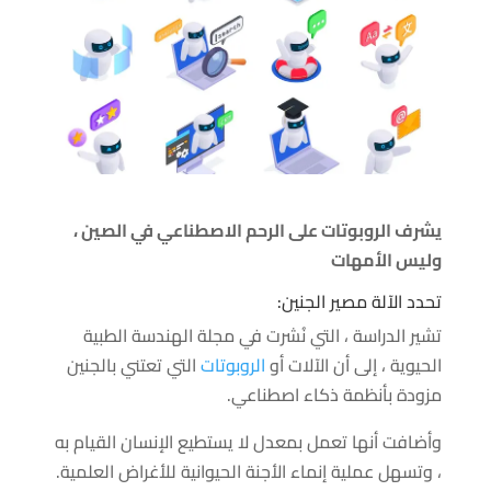
يشرف الروبوتات على الرحم الاصطناعي في الصين ،
وليس الأمهات
تحدد الآلة مصير الجنين:
تشير الدراسة ، التي نُشرت في مجلة الهندسة الطبية
الحيوية ، إلى أن الآلات أو
الروبوتات
التي تعتني بالجنين
مزودة بأنظمة ذكاء اصطناعي.
وأضافت أنها تعمل بمعدل لا يستطيع الإنسان القيام به
، وتسهل عملية إنماء الأجنة الحيوانية للأغراض العلمية.