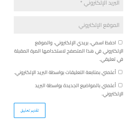
احفظ اسمي، بريدي الإلكتروني، والموقع
الإلكتروني في هذا المتصفح لاستخدامها المرة المقبلة
في تعليقي.
أعلمني بمتابعة التعليقات بواسطة البريد الإلكتروني.
أعلمني بالمواضيع الجديدة بواسطة البريد
الإلكتروني.