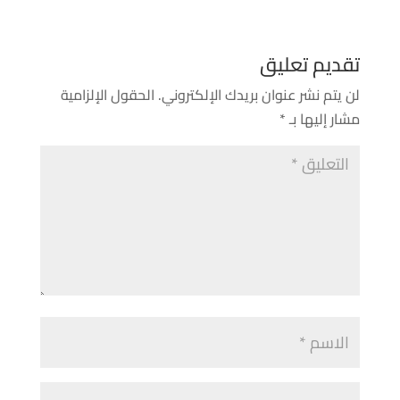
تقديم تعليق
لن يتم نشر عنوان بريدك الإلكتروني.
الحقول الإلزامية
مشار إليها بـ
*