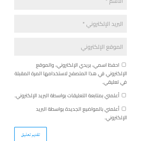
احفظ اسمي، بريدي الإلكتروني، والموقع
الإلكتروني في هذا المتصفح لاستخدامها المرة المقبلة
في تعليقي.
أعلمني بمتابعة التعليقات بواسطة البريد الإلكتروني.
أعلمني بالمواضيع الجديدة بواسطة البريد
الإلكتروني.