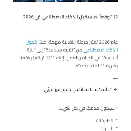
12 توقعاً لمستقبل الذكاء الاصطناعي في 2026
عام 2026 يُعتبر مرحلة انتقالية مهمة، حيث
يتحول
الذكاء الاصطناعي
من “تقنية مساعدة” إلى “بنية
أساسية” في الحياة والعمل. إليك **12 توقعًا واقعيًا
ومهمًا** لما سيحدث:
—
🔹 1. الذكاء الاصطناعي يصبح غير مرئي
* سيكون مدمجًا في كل شيء:
* التطبيقات
* الأجهزة