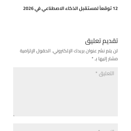
12 توقعاً لمستقبل الذكاء الاصطناعي في 2026
تقديم تعليق
لن يتم نشر عنوان بريدك الإلكتروني.
الحقول الإلزامية
مشار إليها بـ
*