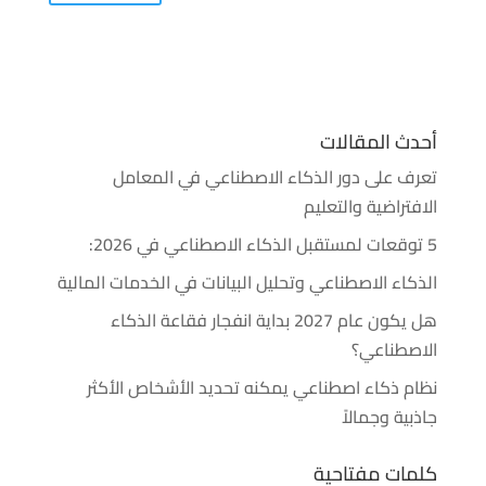
أحدث المقالات
تعرف على دور الذكاء الاصطناعي في المعامل
الافتراضية والتعليم
5 توقعات لمستقبل الذكاء الاصطناعي في 2026:
الذكاء الاصطناعي وتحليل البيانات في الخدمات المالية
هل يكون عام 2027 بداية انفجار فقاعة الذكاء
الاصطناعي؟
نظام ذكاء اصطناعي يمكنه تحديد الأشخاص الأكثر
جاذبية وجمالاً
كلمات مفتاحية