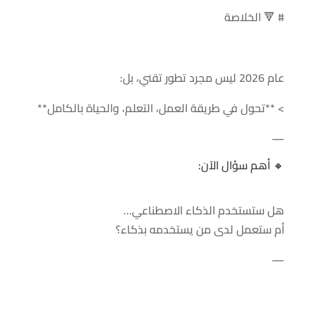
# 🔻 الخلاصة
عام 2026 ليس مجرد تطور تقني، بل:
> **تحول في طريقة العمل، التعلم، والحياة بالكامل**
—
🔸 أهم سؤال الآن:
هل ستستخدم الذكاء الاصطناعي…
أم ستعمل لدى من يستخدمه بذكاء؟
—